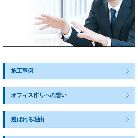
施工事例
オフィス作りへの想い
選ばれる理由