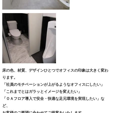
床の色、材質、デザインひとつでオフィスの印象は大きく変わ
ります。
「社員のモチベーションが上がるようなオフィスにしたい」
「これまでとはガラッとイメージを変えたい」
「ＯＡフロア導入で安全・快適な足元環境を実現したい」な
ど、
お客様のご要望に合わせてご提案をいたします。