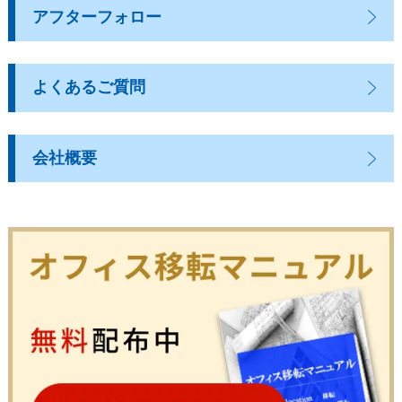
アフターフォロー
よくあるご質問
会社概要