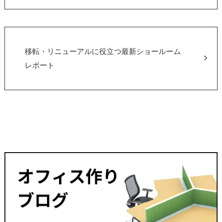
移転・リニューアルに役立つ最新ショールーム
レポート