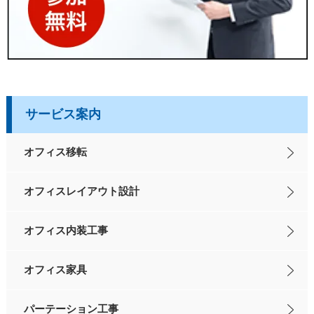
サービス案内
オフィス移転
オフィスレイアウト設計
オフィス内装工事
オフィス家具
パーテーション工事