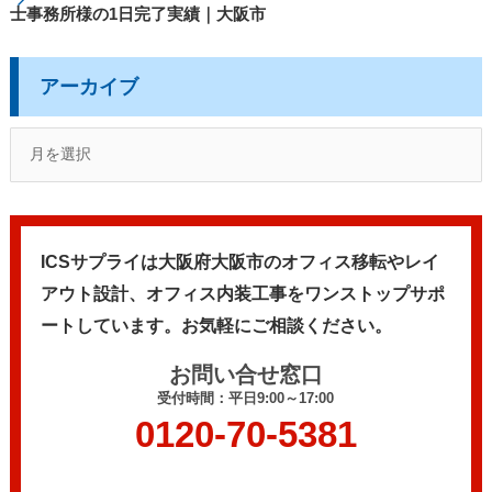
士事務所様の1日完了実績｜大阪市
アーカイブ
ICSサプライは大阪府大阪市のオフィス移転やレイ
アウト設計、
オフィス内装工事をワンストップサポ
ートしています。
お気軽にご相談ください。
お問い合せ窓口
受付時間：平日9:00～17:00
0120-70-5381