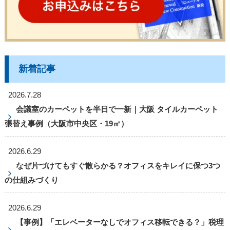
新着記事
2026.7.28
会議室のカーペットを半日で一新｜大阪 タイルカーペット
張替え事例（大阪市中央区・19㎡）
2026.6.29
なぜ片づけてもすぐ散らかる？オフィスをキレイに保つ3つ
の仕組みづくり
2026.6.29
【事例】「エレベーターなしでオフィス移転できる？」税理