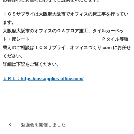
ＩＣＳサプライは大阪府大阪市でオフィスの床工事を行ってい
ます。
大阪府大阪市のオフィスのＯＡフロア施工、タイルカーペッ
ト・床シート・ Ｐタイル等張
替えのご相談はＩＣＳサプライ オフィスづくり.com にお任せ
ください。
詳細は下記をご覧ください。
ＵＲＬ：https://icssupplies-office.com/
勉強会を開催しました