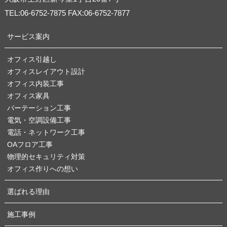
TEL:06-6752-7875 FAX:06-6752-7877
サービス案内
オフィス引越し
オフィスレイアウト設計
オフィス内装工事
オフィス家具
パーテーション工事
電気・空調設備工事
電話・ネットワーク工事
OAフロア工事
物理的セキュリティ対策
オフィス作りへの想い
選ばれる理由
施工事例