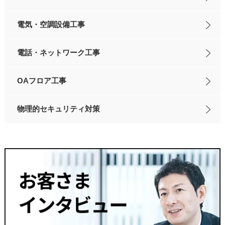
電気・空調設備工事
電話・ネットワーク工事
OAフロア工事
物理的セキュリティ対策