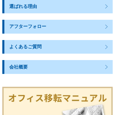
選ばれる理由
アフターフォロー
よくあるご質問
会社概要