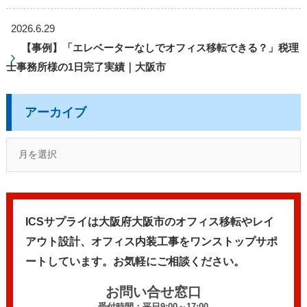
2026.6.29
【事例】「エレベーターなしでオフィス移転できる？」税理
士事務所様の1日完了実績｜大阪市
アーカイブ
ICSサプライは大阪府大阪市のオフィス移転やレイ
アウト設計、
オフィス内装工事をワンストップサポ
ートしています。
お気軽にご相談ください。
お問い合せ窓口
受付時間：平日9:00～17:00