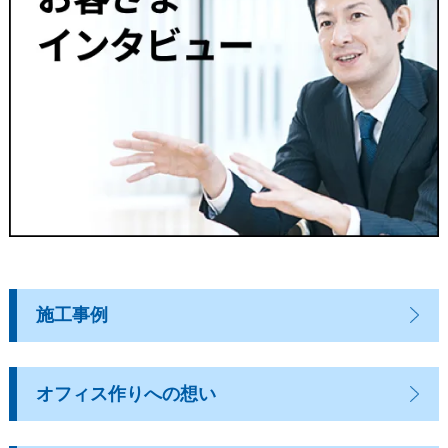
施工事例
オフィス作りへの想い