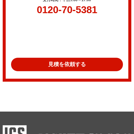
0120-70-5381
見積を依頼する