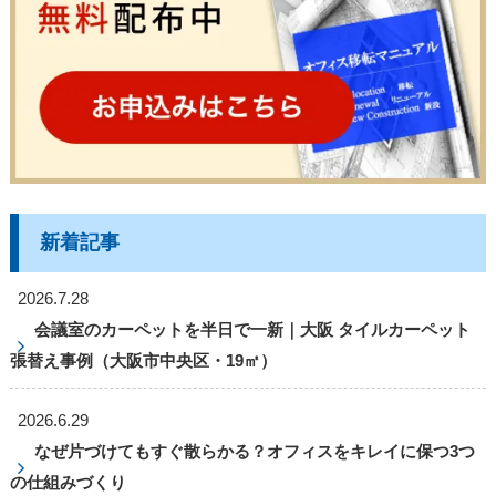
新着記事
2026.7.28
会議室のカーペットを半日で一新｜大阪 タイルカーペット
張替え事例（大阪市中央区・19㎡）
2026.6.29
なぜ片づけてもすぐ散らかる？オフィスをキレイに保つ3つ
の仕組みづくり