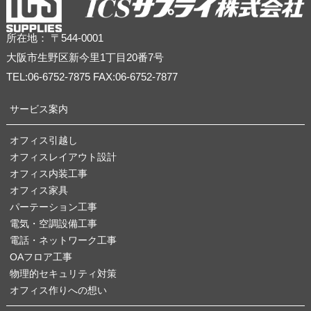
所在地： 〒544-0001
大阪市生野区新今里1丁目20番7号
TEL:06-6752-7875 FAX:06-6752-7877
サービス案内
オフィス引越し
オフィスレイアウト設計
オフィス内装工事
オフィス家具
パーテーション工事
電気・空調設備工事
電話・ネットワーク工事
OAフロア工事
物理的セキュリティ対策
オフィス作りへの想い