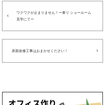
ワクワクが止まりません！ー東リ ショールーム
見学にてー
床面改修工事はおまかせください！