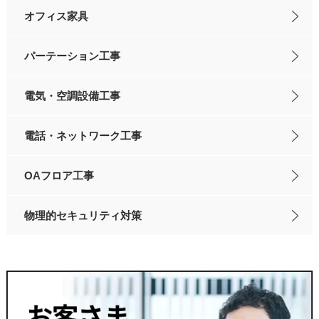
オフィス家具
パーテーション工事
電気・空調設備工事
電話・ネットワーク工事
OAフロア工事
物理的セキュリティ対策