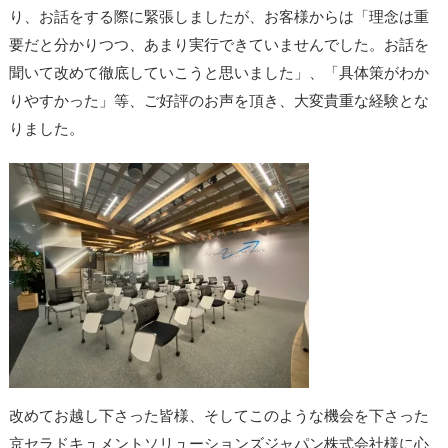
り、お話をする際に緊張しましたが、お客様からは「理念は重
要だと分かりつつ、あまり実行できていませんでした。お話を
聞いて改めて徹底していこうと思いました」、「具体策がわか
りやすかった」等、ご好評のお声を頂き、大変貴重な経験とな
りました。
改めてお越し下さった皆様、そしてこのような機会を下さった
京セラドキュメントソリューションズジャパン株式会社様に心