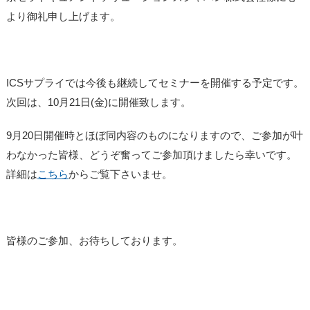
より御礼申し上げます。
ICSサプライでは今後も継続してセミナーを開催する予定です。
次回は、10月21日(金)に開催致します。
9月20日開催時とほぼ同内容のものになりますので、ご参加が叶
わなかった皆様、どうぞ奮ってご参加頂けましたら幸いです。
詳細は
こちら
からご覧下さいませ。
皆様のご参加、お待ちしております。