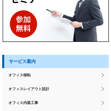
サービス案内
オフィス移転
オフィスレイアウト設計
オフィス内装工事