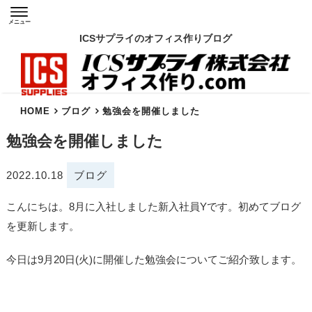
メニュー
ICSサプライのオフィス作りブログ
HOME
ブログ
勉強会を開催しました
勉強会を開催しました
2022.10.18
ブログ
こんにちは。8月に入社しました新入社員Yです。初めてブログ
を更新します。
今日は
9月20日(火)に
開催した勉強会についてご紹介致します。