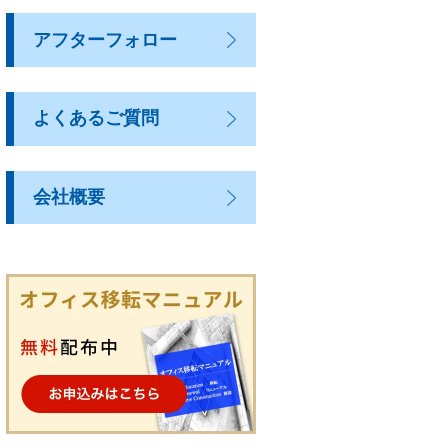
アフターフォロー
よくあるご質問
会社概要