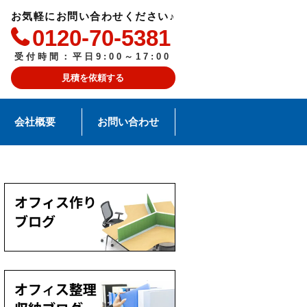
お気軽にお問い合わせください♪
0120-70-5381
受付時間：平日9:00～17:00
見積を依頼する
会社概要
お問い合わせ