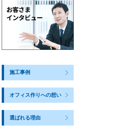
施工事例
オフィス作りへの想い
選ばれる理由