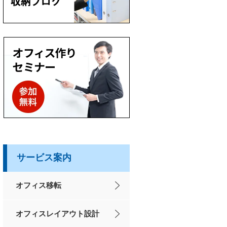
サービス案内
オフィス移転
オフィスレイアウト設計