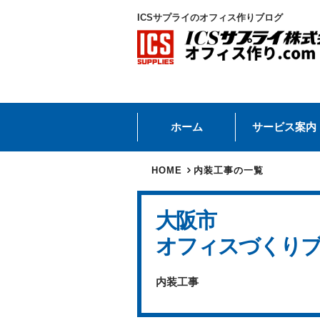
ICSサプライのオフィス作りブログ
ホーム
サービス案内
HOME
内装工事の一覧
大阪市
オフィスづくり
内装工事