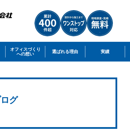
オフィスづくり
選ばれる理由
実績
への想い
ブログ