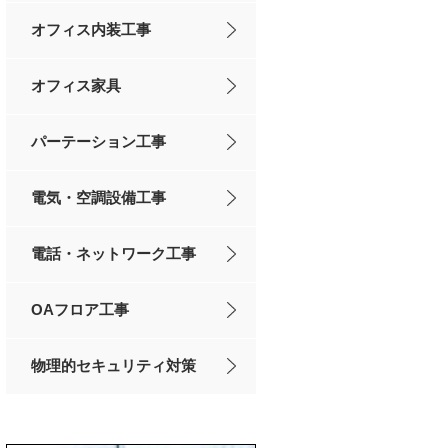
オフィス内装工事
オフィス家具
パーテーション工事
電気・空調設備工事
電話・ネットワーク工事
OAフロア工事
物理的セキュリティ対策