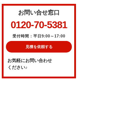
お問い合せ窓口
0120-70-5381
受付時間：平日9:00～17:00
見積を依頼する
お気軽にお問い合わせ
ください♪