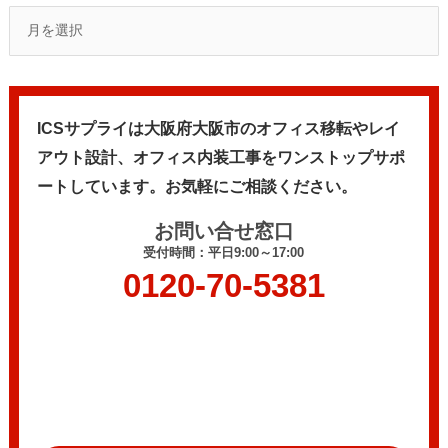
ICSサプライは大阪府大阪市のオフィス移転やレイ
アウト設計、
オフィス内装工事をワンストップサポ
ートしています。
お気軽にご相談ください。
お問い合せ窓口
受付時間：平日9:00～17:00
0120-70-5381