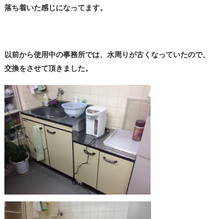
落ち着いた感じになってます。
以前から使用中の事務所では、水周りが古くなっていたので、
交換をさせて頂きました。