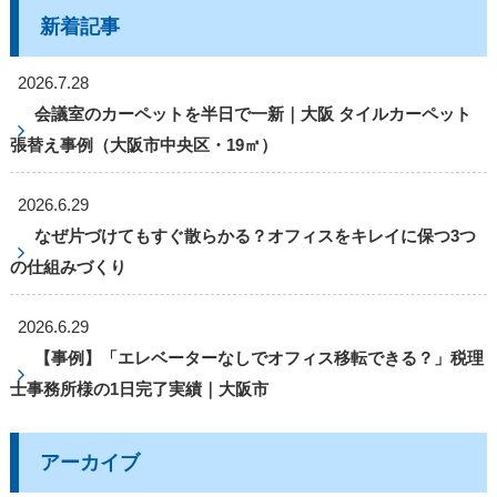
新着記事
2026.7.28
会議室のカーペットを半日で一新｜大阪 タイルカーペット
張替え事例（大阪市中央区・19㎡）
2026.6.29
なぜ片づけてもすぐ散らかる？オフィスをキレイに保つ3つ
の仕組みづくり
2026.6.29
【事例】「エレベーターなしでオフィス移転できる？」税理
士事務所様の1日完了実績｜大阪市
アーカイブ