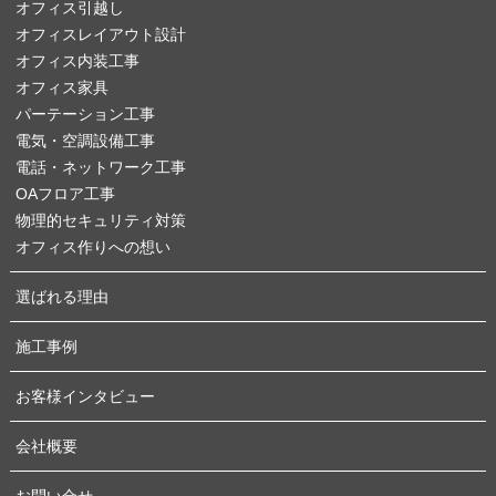
オフィス引越し
オフィスレイアウト設計
オフィス内装工事
オフィス家具
パーテーション工事
電気・空調設備工事
電話・ネットワーク工事
OAフロア工事
物理的セキュリティ対策
オフィス作りへの想い
選ばれる理由
施工事例
お客様インタビュー
会社概要
お問い合せ