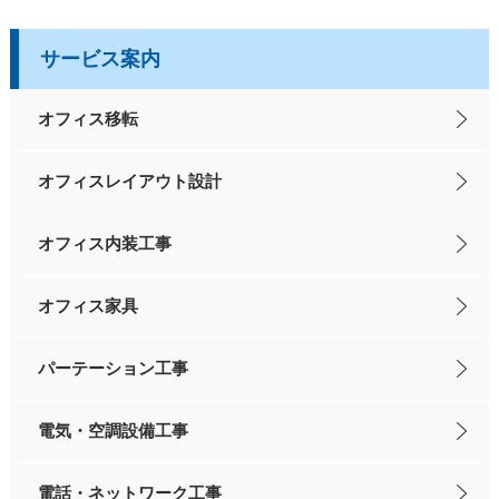
サービス案内
オフィス移転
オフィスレイアウト設計
オフィス内装工事
オフィス家具
パーテーション工事
電気・空調設備工事
電話・ネットワーク工事