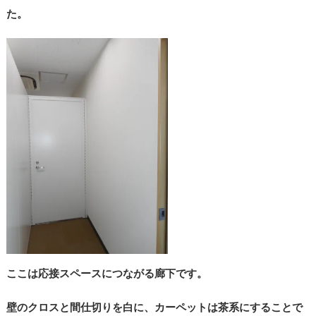
た。
ここは応接スペースにつながる廊下です。
壁のクロスと間仕切りを白に、カーペットは茶系にすることで