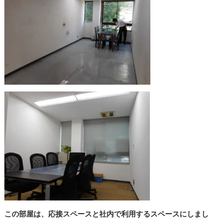
この部屋は、応接スペースと社内で利用するスペースにしまし