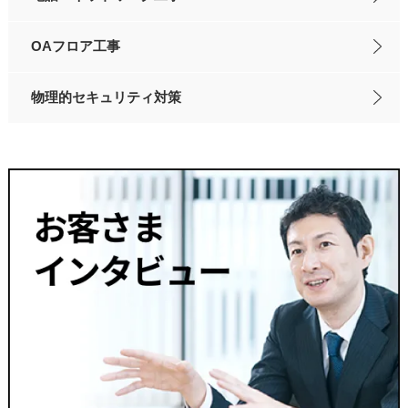
OAフロア工事
物理的セキュリティ対策