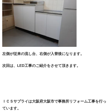
左側が従来の流し台、右側が入替後になります。
次回は、LED工事のご紹介をさせて頂きます。
ＩＣＳサプライは大阪府大阪市で事務所リフォーム工事を行っ
ています。