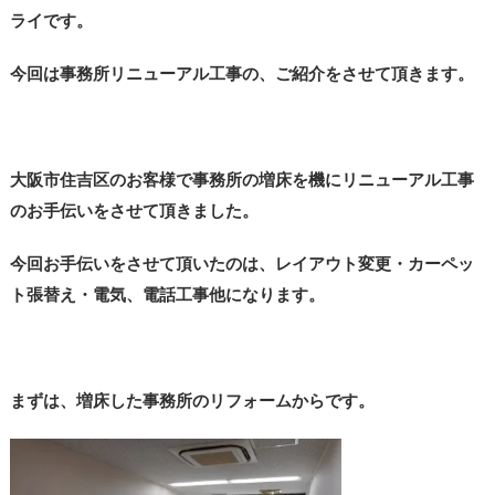
ライです。
今回は事務所リニューアル工事の、ご紹介をさせて頂きます。
大阪市住吉区のお客様で事務所の増床を機にリニューアル工事
のお手伝いをさせて頂きました。
今回お手伝いをさせて頂いたのは、レイアウト変更・カーペッ
ト張替え・電気、電話工事他になります。
まずは、増床した事務所のリフォームからです。