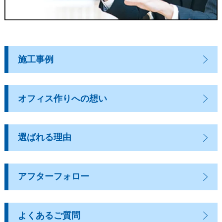
施工事例
オフィス作りへの想い
選ばれる理由
アフターフォロー
よくあるご質問