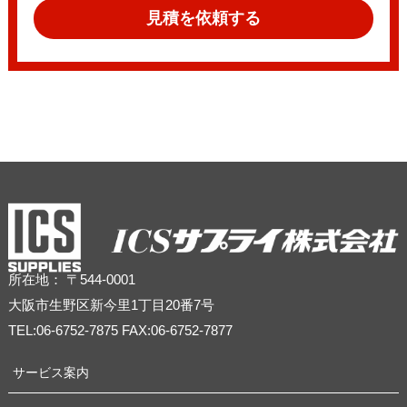
見積を依頼する
所在地： 〒544-0001
大阪市生野区新今里1丁目20番7号
TEL:06-6752-7875 FAX:06-6752-7877
サービス案内