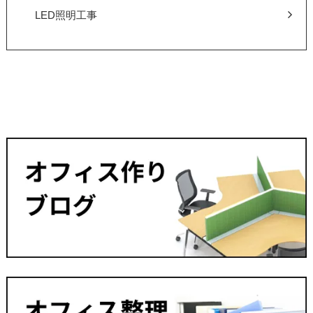
LED照明工事