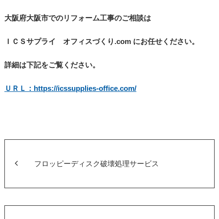
大阪府大阪市でのリフォーム工事のご相談は
ＩＣＳサプライ オフィスづくり.com にお任せください。
詳細は下記をご覧ください。
ＵＲＬ：https://icssupplies-office.com/
フロッピーディスク破壊処理サービス