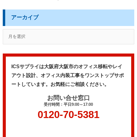
アーカイブ
ICSサプライは大阪府大阪市のオフィス移転やレイ
アウト設計、
オフィス内装工事をワンストップサポ
ートしています。
お気軽にご相談ください。
お問い合せ窓口
受付時間：平日9:00～17:00
0120-70-5381