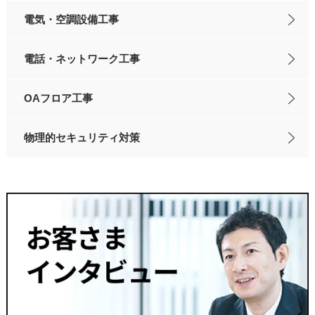
電気・空調設備工事
電話・ネットワーク工事
OAフロア工事
物理的セキュリティ対策