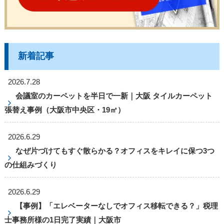
新着記事
2026.7.28
会議室のカーペットを半日で一新｜大阪 タイルカーペット
張替え事例（大阪市中央区・19㎡）
2026.6.29
なぜ片づけてもすぐ散らかる？オフィスをキレイに保つ3つ
の仕組みづくり
2026.6.29
【事例】「エレベーターなしでオフィス移転できる？」税理
士事務所様の1日完了実績｜大阪市