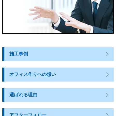
施工事例
オフィス作りへの想い
選ばれる理由
アフターフォロー