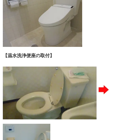
【温水洗浄便座の取付】