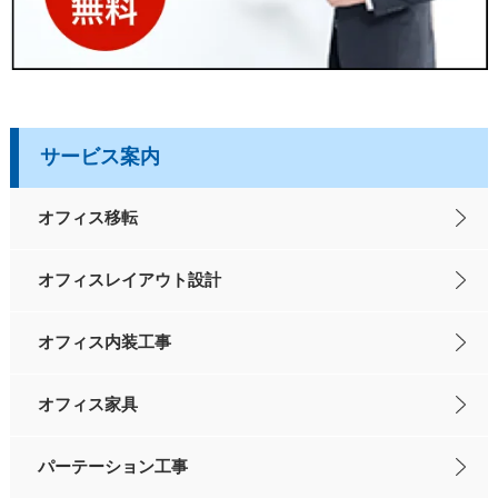
サービス案内
オフィス移転
オフィスレイアウト設計
オフィス内装工事
オフィス家具
パーテーション工事