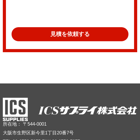
見積を依頼する
所在地： 〒544-0001
大阪市生野区新今里1丁目20番7号