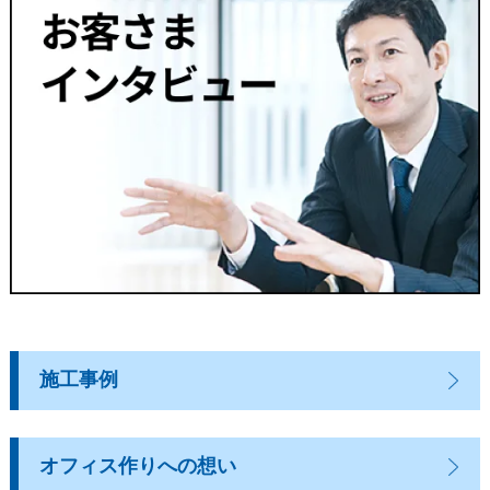
施工事例
オフィス作りへの想い