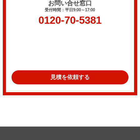
お問い合せ窓口
受付時間：平日9:00～17:00
0120-70-5381
見積を依頼する