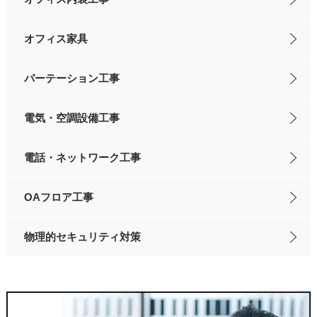
オフィス家具
パーテーション工事
電気・空調設備工事
電話・ネットワーク工事
OAフロア工事
物理的セキュリティ対策