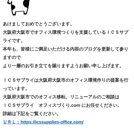
あけましておめでとうございます。
大阪府大阪市でオフィス環境つくりを支援しているＩＣＳサプ
ライです。
本年も、皆様にご満足いただける内容のブログを更新して参り
ますので
より一層のお引き立てを賜りますようお願い申し上げます。
ＩＣＳサプライは大阪府大阪市のオフィス環境作りの提案を行
っています。
大阪府大阪市でのオフィス移転、リニューアルのご相談は
ＩＣＳサプライ オフィスづくり.com にお任せください。
詳細は下記をご覧ください。
ＵＲＬ：https://icssupplies-office.com/