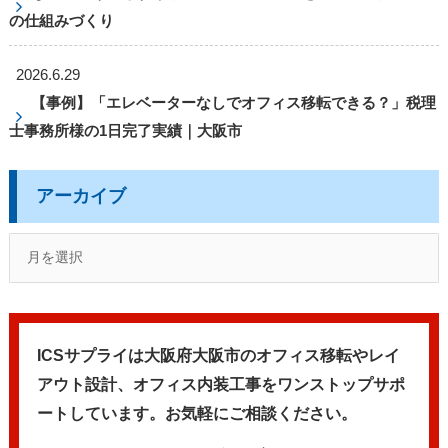
の仕組みづくり
2026.6.29
【事例】「エレベーターなしでオフィス移転できる？」税理
士事務所様の1日完了実績｜大阪市
アーカイブ
ICSサプライは大阪府大阪市のオフィス移転やレイ
アウト設計、
オフィス内装工事をワンストップサポ
ートしています。
お気軽にご相談ください。