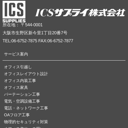
所在地： 〒544-0001
大阪市生野区新今里1丁目20番7号
TEL:06-6752-7875 FAX:06-6752-7877
サービス案内
オフィス引越し
オフィスレイアウト設計
オフィス内装工事
オフィス家具
パーテーション工事
電気・空調設備工事
電話・ネットワーク工事
OAフロア工事
物理的セキュリティ対策