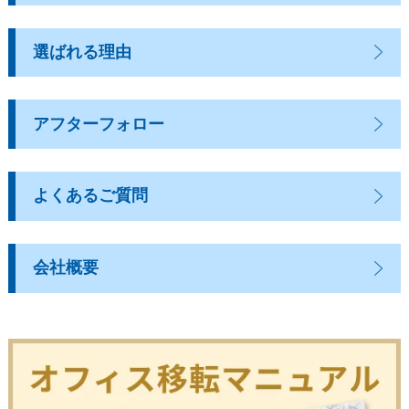
選ばれる理由
アフターフォロー
よくあるご質問
会社概要