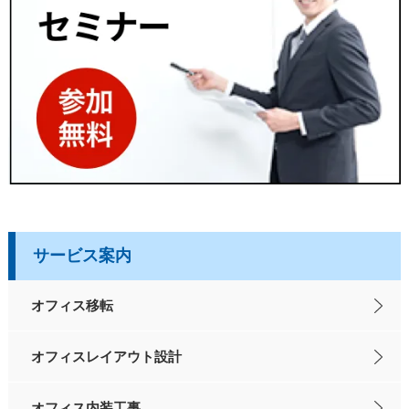
サービス案内
オフィス移転
オフィスレイアウト設計
オフィス内装工事