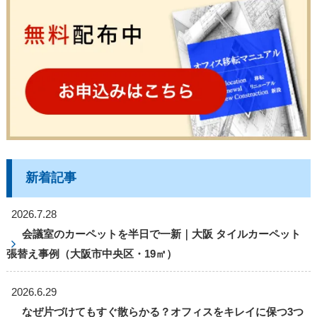
新着記事
2026.7.28
会議室のカーペットを半日で一新｜大阪 タイルカーペット
張替え事例（大阪市中央区・19㎡）
2026.6.29
なぜ片づけてもすぐ散らかる？オフィスをキレイに保つ3つ