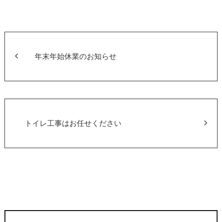
年末年始休業のお知らせ
トイレ工事はお任せください