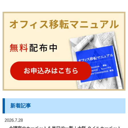
新着記事
2026.7.28