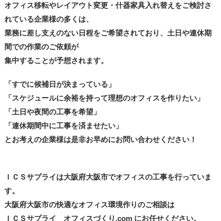
オフィス移転やレイアウト変更・什器家具入れ替えをご検討さ
れている企業様の多くは、
業務に差し支えのない日程をご希望されており、土日や連休期
間での作業のご依頼が
集中することが予想されます。
「すでに候補日が決まっている」
「スケジュールに余裕を持って理想のオフィスを作りたい」
「土日や夜間の工事を希望」
「連休期間中に工事を済ませたい」
とお考えの企業様は是非お早めにお問い合わせください！
ＩＣＳサプライは大阪府大阪市でオフィスの工事を行っていま
す。
大阪府大阪市の快適なオフィス環境作りのご相談は
ＩＣＳサプライ オフィスづくり.com にお任せください。