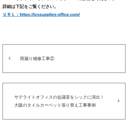
詳細は下記をご覧ください。
ＵＲＬ：https://icssupplies-office.com/
雨漏り補修工事②
サテライトオフィスの会議室をシックに演出！
大阪のタイルカーペット張り替え工事事例