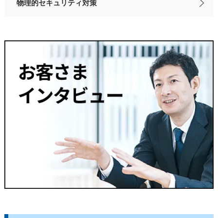
物理的セキュリティ対策