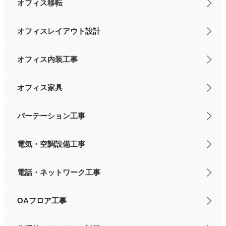
オフィス移転
オフィスレイアウト設計
オフィス内装工事
オフィス家具
パーテーション工事
電気・空調設備工事
電話・ネットワーク工事
OAフロア工事