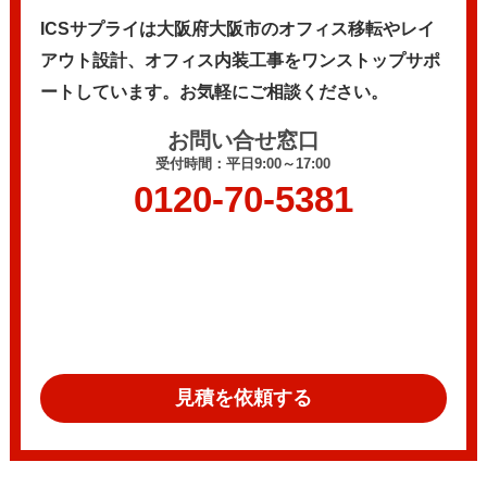
ICSサプライは大阪府大阪市のオフィス移転やレイ
アウト設計、
オフィス内装工事をワンストップサポ
ートしています。
お気軽にご相談ください。
お問い合せ窓口
受付時間：平日9:00～17:00
0120-70-5381
見積を依頼する