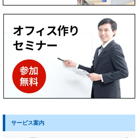
サービス案内