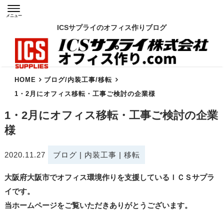
メニュー
ICSサプライのオフィス作りブログ
HOME
ブログ
/
内装工事
/
移転
1・2月にオフィス移転・工事ご検討の企業様
1・2月にオフィス移転・工事ご検討の企業
様
2020.11.27
ブログ
|
内装工事
|
移転
大阪府大阪市でオフィス環境作りを支援しているＩＣＳサプラ
イです。
当ホームページをご覧いただきありがとうございます。