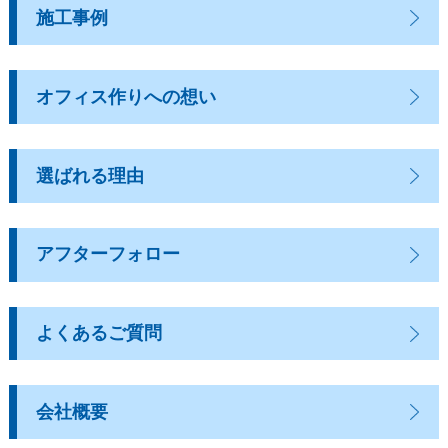
施工事例
オフィス作りへの想い
選ばれる理由
アフターフォロー
よくあるご質問
会社概要