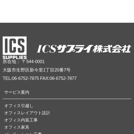
所在地： 〒544-0001
大阪市生野区新今里1丁目20番7号
TEL:06-6752-7875 FAX:06-6752-7877
サービス案内
オフィス引越し
オフィスレイアウト設計
オフィス内装工事
オフィス家具