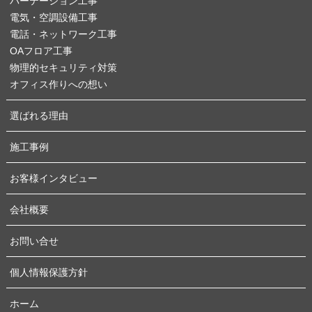
パーテーション工事
電気・空調設備工事
電話・ネットワーク工事
OAフロア工事
物理的セキュリティ対策
オフィス作りへの想い
選ばれる理由
施工事例
お客様インタビュー
会社概要
お問い合せ
個人情報保護方針
ホーム