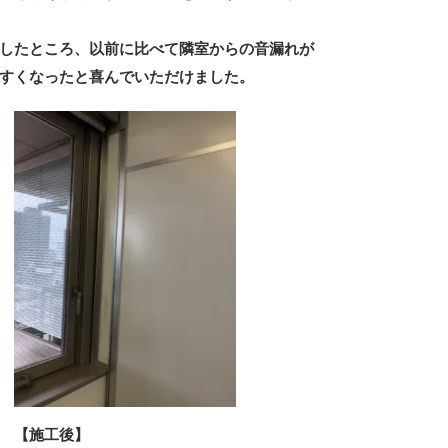
したところ、以前に比べて隣室からの音漏れが
すくなったと喜んでいただけました。
工後】