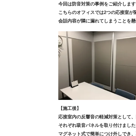
今回は防音対策の事例をご紹介します
こちらのオフィスでは2つの応接室が
会話内容が隣に漏れてしまうことを懸
【施工後】
応接室内の反響音の軽減対策として、
それぞれ吸音パネルを取り付けました
マグネット式で簡単につけ外しでき、