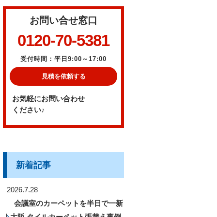
お問い合せ窓口
0120-70-5381
受付時間：平日9:00～17:00
見積を依頼する
お気軽にお問い合わせ
ください♪
新着記事
2026.7.28
会議室のカーペットを半日で一新
｜大阪 タイルカーペット張替え事例