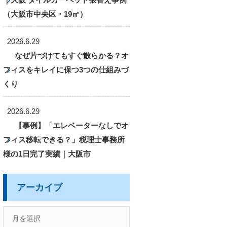
（大阪市中央区・19㎡）
2026.6.29
なぜ片づけてもすぐ散らかる？オ
フィスをキレイに保つ3つの仕組みづ
くり
2026.6.29
【事例】「エレベーターなしでオ
フィス移転できる？」税理士事務所
様の1日完了実績｜大阪市
アーカイブ