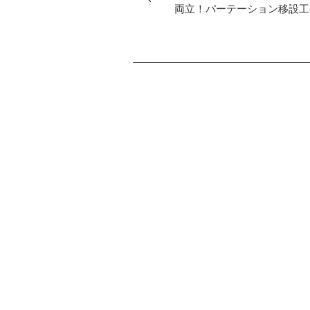
両立！パーテーション移設工