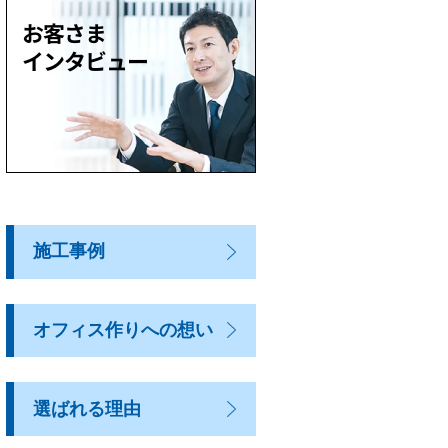
施工事例
オフィス作りへの想い
選ばれる理由