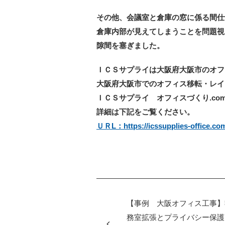
その他、会議室と倉庫の窓に係る間仕
倉庫内部が見えてしまうことを問題視
隙間を塞ぎました。
ＩＣＳサプライは大阪府大阪市のオフ
大阪府大阪市でのオフィス移転・レイ
ＩＣＳサプライ オフィスづくり.co
詳細は下記をご覧ください。
ＵＲL：https://icssupplies-office.co
【事例 大阪オフィス工事】
務室拡張とプライバシー保護