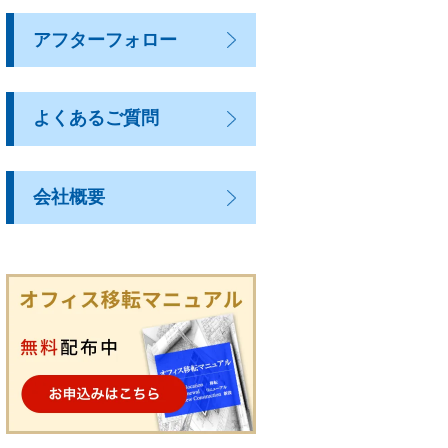
アフターフォロー
よくあるご質問
会社概要