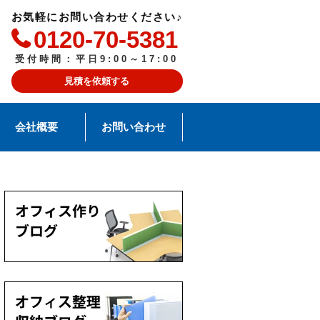
お気軽にお問い合わせください♪
0120-70-5381
受付時間：平日9:00～17:00
見積を依頼する
会社概要
お問い合わせ