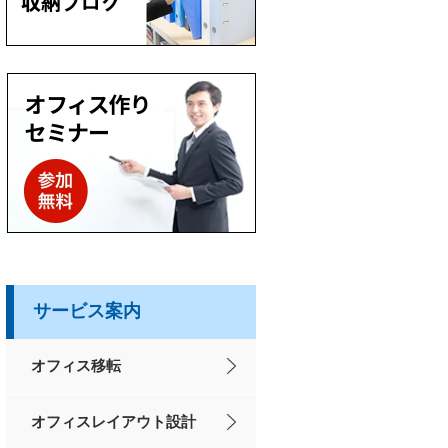
サービス案内
オフィス移転
オフィスレイアウト設計