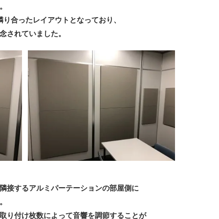
。
隣り合ったレイアウトとなっており、
念されていました。
隣接するアルミパーテーションの部屋側に
。
取り付け枚数によって音響を調節することが