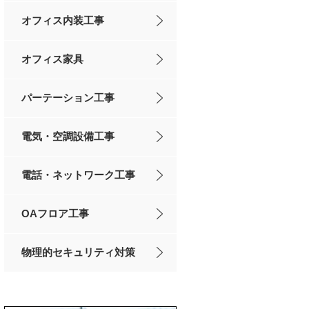
オフィス内装工事
オフィス家具
パーテーション工事
電気・空調設備工事
電話・ネットワーク工事
OAフロア工事
物理的セキュリティ対策