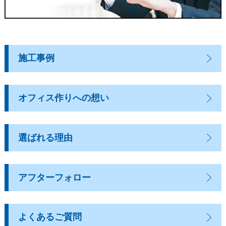
施工事例
オフィス作りへの想い
選ばれる理由
アフターフォロー
よくあるご質問