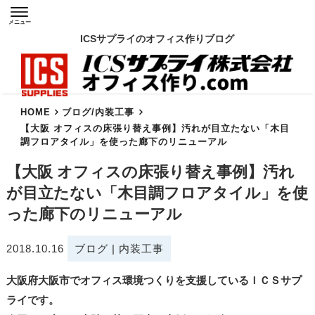
メニュー
ICSサプライのオフィス作りブログ
HOME
ブログ
/
内装工事
【大阪 オフィスの床張り替え事例】汚れが目立たない「木目
調フロアタイル」を使った廊下のリニューアル
【大阪 オフィスの床張り替え事例】汚れ
が目立たない「木目調フロアタイル」を使
った廊下のリニューアル
2018.10.16
ブログ
|
内装工事
大阪府大阪市でオフィス環境つくりを支援しているＩＣＳサプ
ライです。