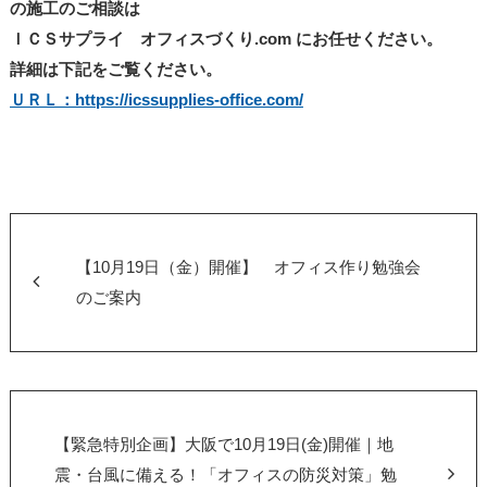
の施工のご相談は
ＩＣＳサプライ オフィスづくり.com にお任せください。
詳細は下記をご覧ください。
ＵＲＬ：https://icssupplies-office.com/
【10月19日（金）開催】 オフィス作り勉強会
のご案内
【緊急特別企画】大阪で10月19日(金)開催｜地
震・台風に備える！「オフィスの防災対策」勉