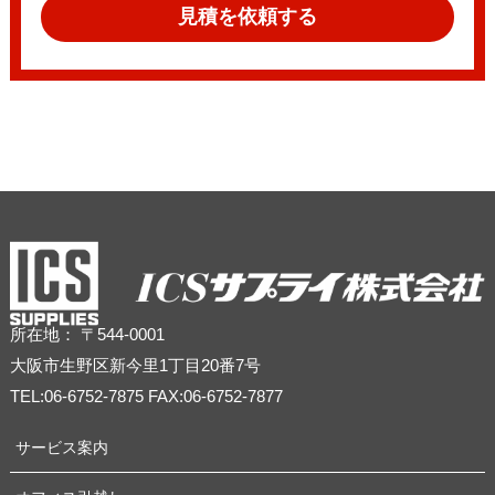
見積を依頼する
所在地： 〒544-0001
大阪市生野区新今里1丁目20番7号
TEL:06-6752-7875 FAX:06-6752-7877
サービス案内