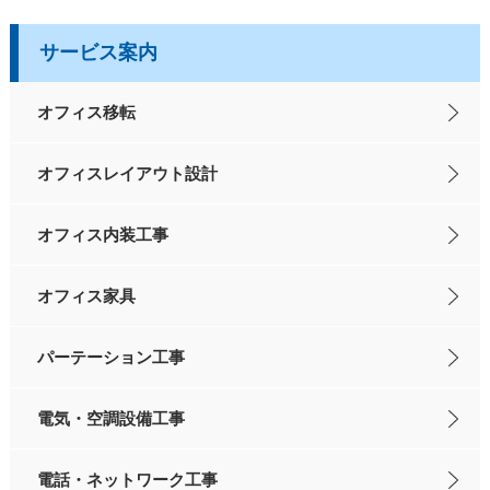
サービス案内
オフィス移転
オフィスレイアウト設計
オフィス内装工事
オフィス家具
パーテーション工事
電気・空調設備工事
電話・ネットワーク工事