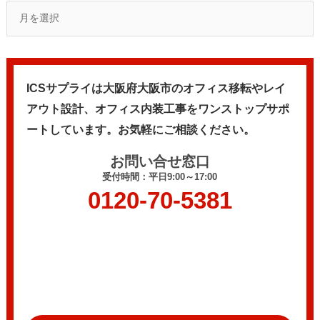
ICSサプライは大阪府大阪市のオフィス移転やレイ
アウト設計、
オフィス内装工事をワンストップサポ
ートしています。
お気軽にご相談ください。
お問い合せ窓口
受付時間：平日9:00～17:00
0120-70-5381