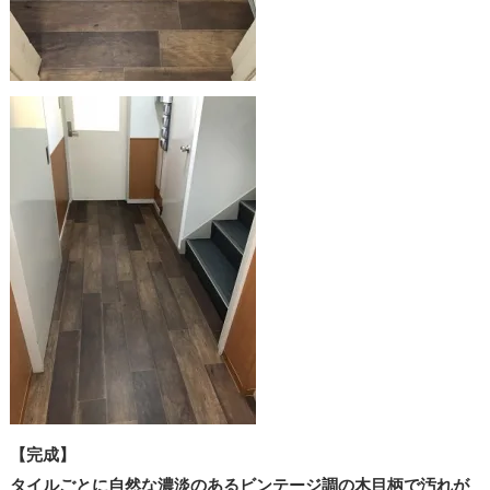
【完成】
タイルごとに自然な濃淡のあるビンテージ調の木目柄で汚れが