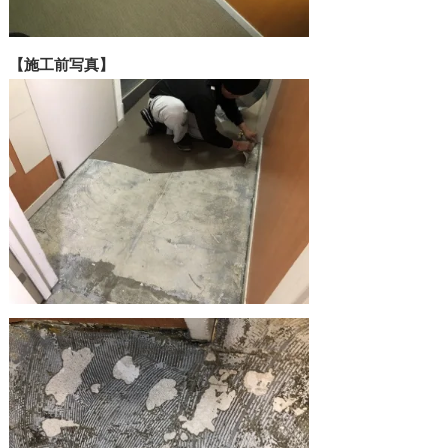
【施工前写真】