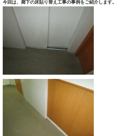
今回は、廊下の床貼り替え工事の事例をご紹介します。