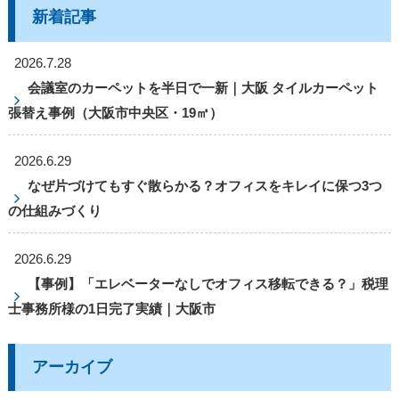
新着記事
2026.7.28
会議室のカーペットを半日で一新｜大阪 タイルカーペット
張替え事例（大阪市中央区・19㎡）
2026.6.29
なぜ片づけてもすぐ散らかる？オフィスをキレイに保つ3つ
の仕組みづくり
2026.6.29
【事例】「エレベーターなしでオフィス移転できる？」税理
士事務所様の1日完了実績｜大阪市
アーカイブ