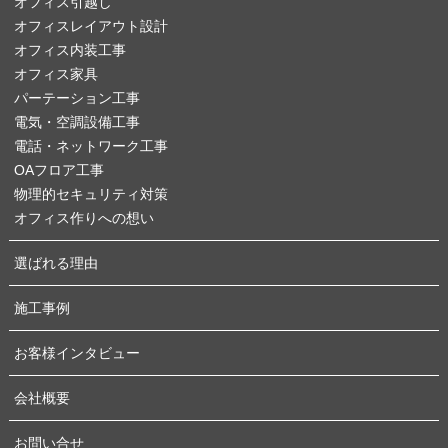
オフィス引越し
オフィスレイアウト設計
オフィス内装工事
オフィス家具
パーテーション工事
電気・空調設備工事
電話・ネットワーク工事
OAフロア工事
物理的セキュリティ対策
オフィス作りへの想い
選ばれる理由
施工事例
お客様インタビュー
会社概要
お問い合せ