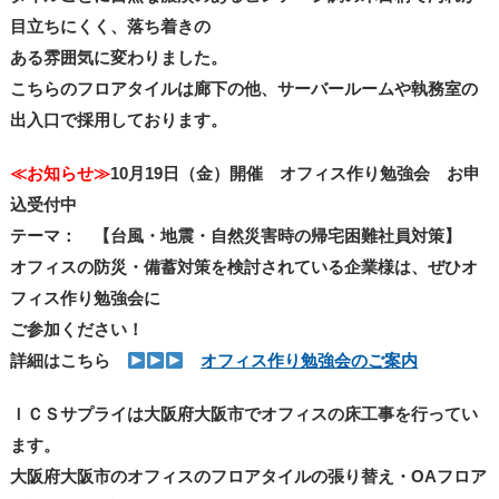
目立ちにくく、落ち着きの
ある雰囲気に変わりました。
こちらのフロアタイルは廊下の他、サーバールームや執務室の
出入口で採用しております。
≪お知らせ≫
10月19日（金）開催 オフィス作り勉強会 お申
込受付中
テーマ： 【台風・地震・自然災害時の帰宅困難社員対策】
オフィスの防災・備蓄対策を検討されている企業様は、ぜひオ
フィス作り勉強会に
ご参加ください！
詳細はこちら
オフィス作り勉強会のご案内
ＩＣＳサプライは大阪府大阪市でオフィスの床工事を行ってい
ます。
大阪府大阪市のオフィスのフロアタイルの張り替え・OAフロア