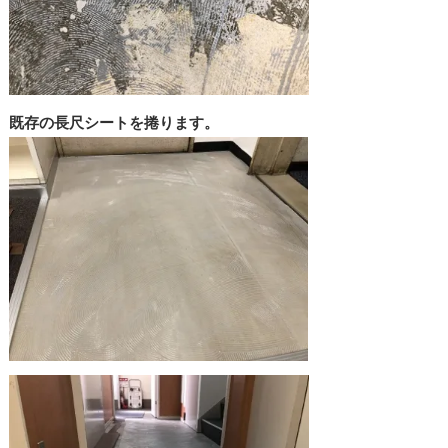
既存の長尺シートを捲ります。