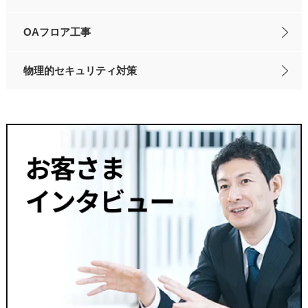
OAフロア工事
物理的セキュリティ対策