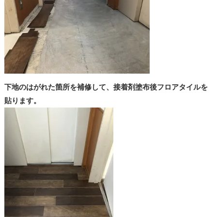
下地のはがれた箇所を補修して、接着剤塗布後フロアタイルを
貼ります。