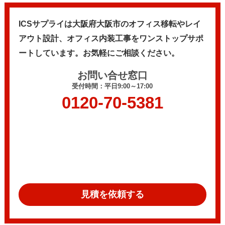
ICSサプライは大阪府大阪市のオフィス移転やレイ
アウト設計、
オフィス内装工事をワンストップサポ
ートしています。
お気軽にご相談ください。
お問い合せ窓口
受付時間：平日9:00～17:00
0120-70-5381
見積を依頼する