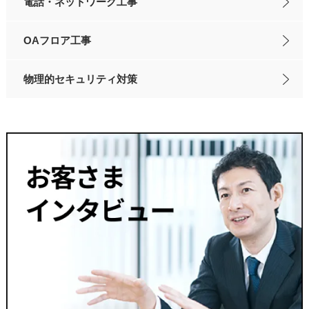
電話・ネットワーク工事
OAフロア工事
物理的セキュリティ対策