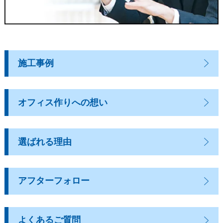
施工事例
オフィス作りへの想い
選ばれる理由
アフターフォロー
よくあるご質問