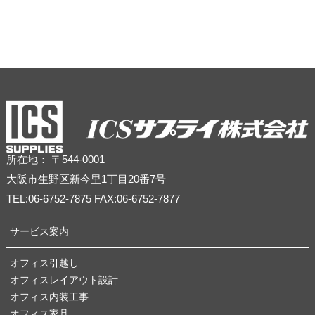
所在地： 〒544-0001
大阪市生野区新今里1丁目20番7号
TEL:06-6752-7875 FAX:06-6752-7877
サービス案内
オフィス引越し
オフィスレイアウト設計
オフィス内装工事
オフィス家具