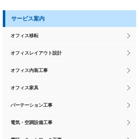
サービス案内
オフィス移転
オフィスレイアウト設計
オフィス内装工事
オフィス家具
パーテーション工事
電気・空調設備工事