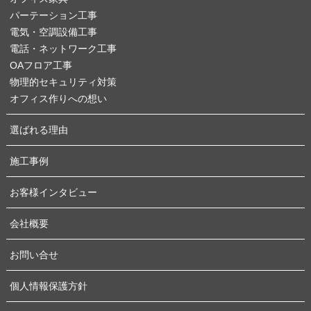
パーテーション工事
電気・空調設備工事
電話・ネットワーク工事
OAフロア工事
物理的セキュリティ対策
オフィス作りへの想い
選ばれる理由
施工事例
お客様インタビュー
会社概要
お問い合せ
個人情報保護方針