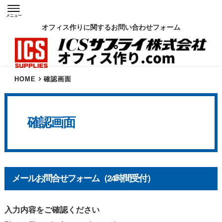
メニュー
オフィス作りに関するお問い合わせフォーム
HOME
確認画面
確認画面
メールお問合せフォーム（24時間受付）
入力内容をご確認ください