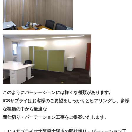
このようにパーテーションには様々な種類があります。
ICSサプライはお客様のご要望をしっかりとヒアリングし、多様
な種類の中から最適な
間仕切り・パーテーション工事をご提案いたします。
ＩＣＳサプライは大阪府大阪市の間仕切り・パーテーション工