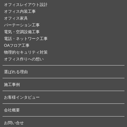
オフィスレイアウト設計
オフィス内装工事
オフィス家具
パーテーション工事
電気・空調設備工事
電話・ネットワーク工事
OAフロア工事
物理的セキュリティ対策
オフィス作りへの想い
選ばれる理由
施工事例
お客様インタビュー
会社概要
お問い合せ