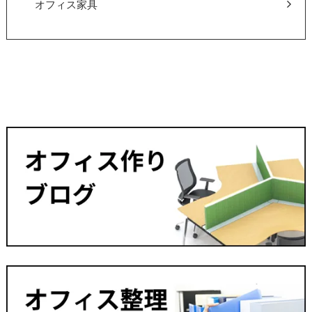
オフィス家具