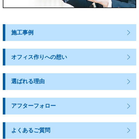
施工事例
オフィス作りへの想い
選ばれる理由
アフターフォロー
よくあるご質問