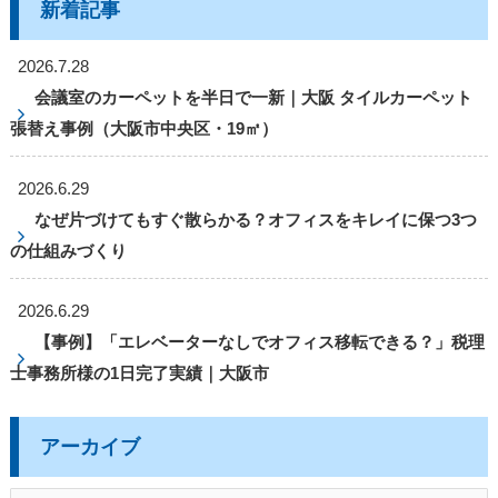
新着記事
2026.7.28
会議室のカーペットを半日で一新｜大阪 タイルカーペット
張替え事例（大阪市中央区・19㎡）
2026.6.29
なぜ片づけてもすぐ散らかる？オフィスをキレイに保つ3つ
の仕組みづくり
2026.6.29
【事例】「エレベーターなしでオフィス移転できる？」税理
士事務所様の1日完了実績｜大阪市
アーカイブ