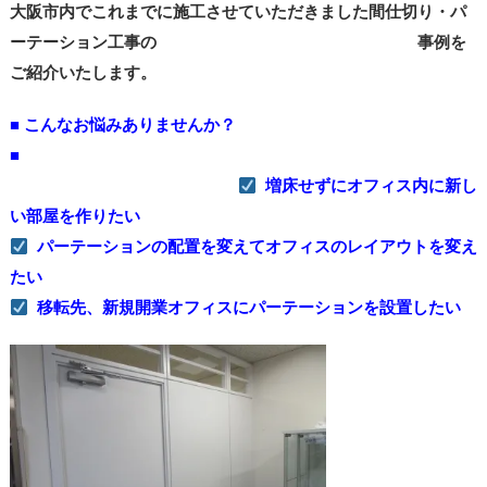
大阪市内でこれまでに施工させていただきました間仕切り・パ
ーテーション工事の 事例を
ご紹介いたします。
■ こんなお悩みありませんか？
■
増床せずにオフィス内に新し
い部屋を作りたい
パーテーションの配置を変えてオフィスのレイアウトを変え
たい
移転先、新規開業オフィスにパーテーションを設置したい