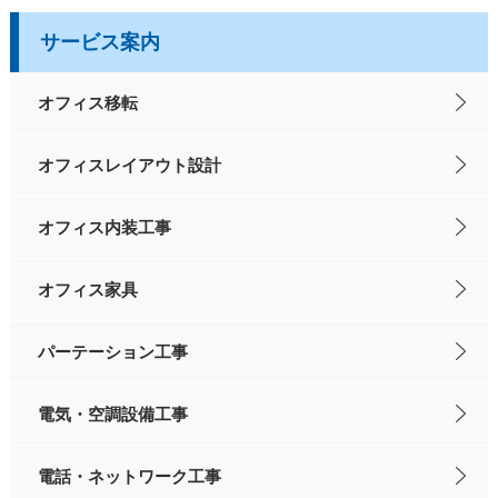
サービス案内
オフィス移転
オフィスレイアウト設計
オフィス内装工事
オフィス家具
パーテーション工事
電気・空調設備工事
電話・ネットワーク工事