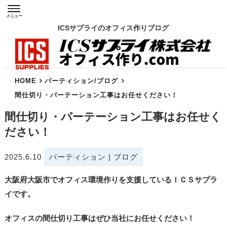
メニュー
ICSサプライのオフィス作りブログ
HOME
パーティション
/
ブログ
間仕切り・パーテーション工事はお任せください！
間仕切り・パーテーション工事はお任せく
ださい！
2025.6.10
パーティション
|
ブログ
大阪府大阪市でオフィス環境作りを支援しているＩＣＳサプラ
イです。
オフィスの間仕切り工事はぜひ当社にお任せください！