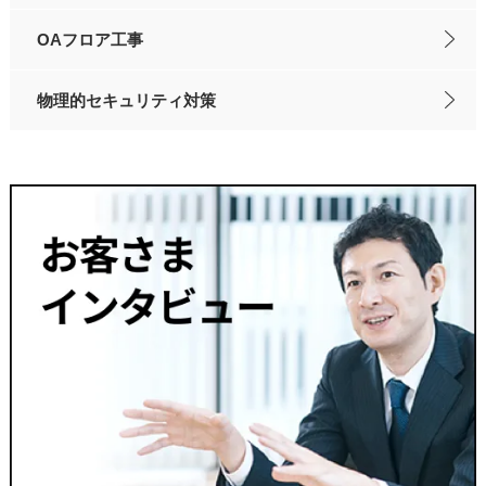
OAフロア工事
物理的セキュリティ対策