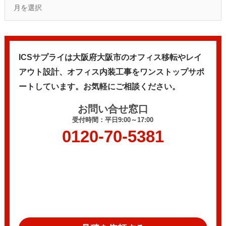
ICSサプライは大阪府大阪市のオフィス移転やレイ
アウト設計、
オフィス内装工事をワンストップサポ
ートしています。
お気軽にご相談ください。
お問い合せ窓口
受付時間：平日9:00～17:00
0120-70-5381