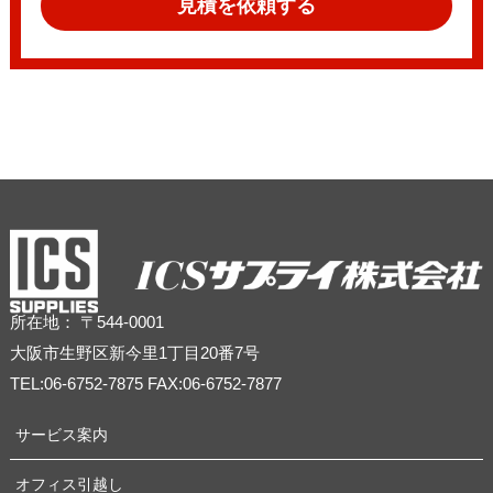
見積を依頼する
所在地： 〒544-0001
大阪市生野区新今里1丁目20番7号
TEL:06-6752-7875 FAX:06-6752-7877
サービス案内
オフィス引越し