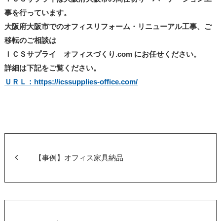
事を行っています。
大阪府大阪市でのオフィスリフォーム・リニューアル工事、ご
移転のご相談は
ＩＣＳサプライ オフィスづくり.com にお任せください。
詳細は下記をご覧ください。
ＵＲＬ：https://icssupplies-office.com/
【事例】オフィス家具納品