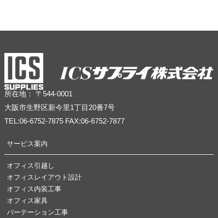
所在地： 〒544-0001
大阪市生野区新今里1丁目20番7号
TEL:06-6752-7875 FAX:06-6752-7877
サービス案内
オフィス引越し
オフィスレイアウト設計
オフィス内装工事
オフィス家具
パーテーション工事