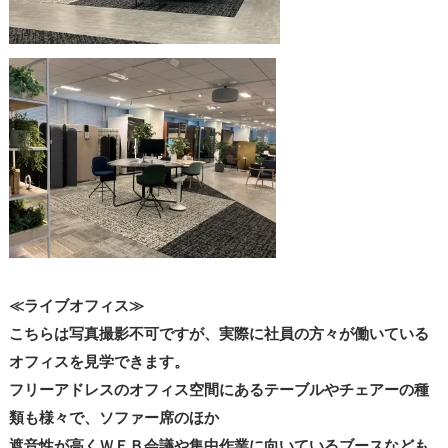
≪ライブオフィス≫
こちらは写真撮影不可ですが、実際に社員の方々が働いている
オフィスを見学できます。
フリーアドレスのオフィス空間にあるテーブルやチェアーの種
類も様々で、ソファー席のほか
遮音性が高くＷＥＢ会議や集中作業に向いているブースなども