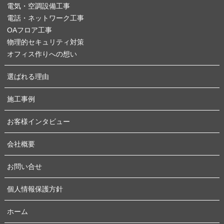
電気・空調設備工事
電話・ネットワーク工事
OAフロア工事
物理的セキュリティ対策
オフィス作りへの想い
選ばれる理由
施工事例
お客様インタビュー
会社概要
お問い合せ
個人情報保護方針
ホーム