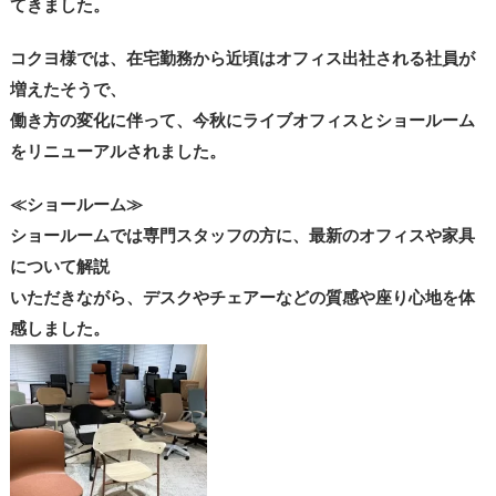
てきました。
コクヨ様では、在宅勤務から近頃はオフィス出社される社員が
増えたそうで、
働き方の変化に伴って、今秋にライブオフィスとショールーム
をリニューアルされました。
≪ショールーム≫
ショールームでは専門スタッフの方に、最新のオフィスや家具
について解説
いただきながら、デスクやチェアーなどの質感や座り心地を体
感しました。