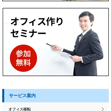
サービス案内
オフィス移転