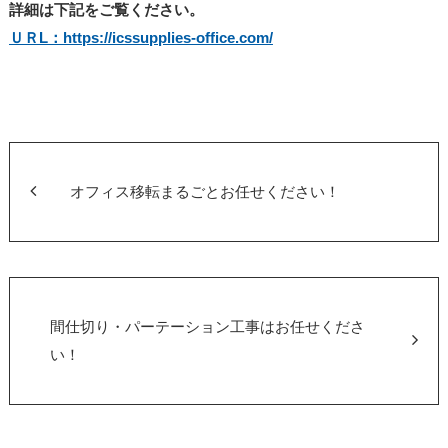
詳細は下記をご覧ください。
ＵＲL：https://icssupplies-office.com/
オフィス移転まるごとお任せください！
間仕切り・パーテーション工事はお任せくださ
い！