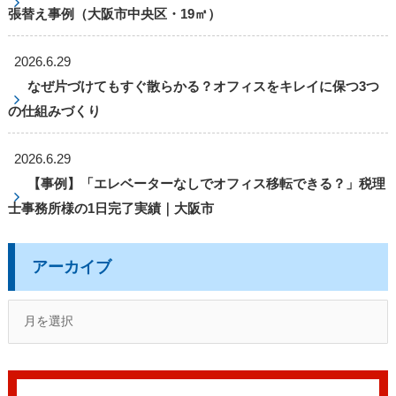
張替え事例（大阪市中央区・19㎡）
2026.6.29
なぜ片づけてもすぐ散らかる？オフィスをキレイに保つ3つ
の仕組みづくり
2026.6.29
【事例】「エレベーターなしでオフィス移転できる？」税理
士事務所様の1日完了実績｜大阪市
アーカイブ