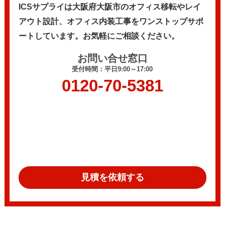
ICSサプライは大阪府大阪市のオフィス移転やレイ
アウト設計、
オフィス内装工事をワンストップサポ
ートしています。
お気軽にご相談ください。
お問い合せ窓口
受付時間：平日9:00～17:00
0120-70-5381
見積を依頼する