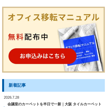
新着記事
2026.7.28
会議室のカーペットを半日で一新｜大阪 タイルカーペット