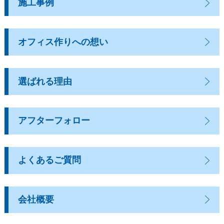
施工事例
オフィス作りへの想い
選ばれる理由
アフターフォロー
よくあるご質問
会社概要