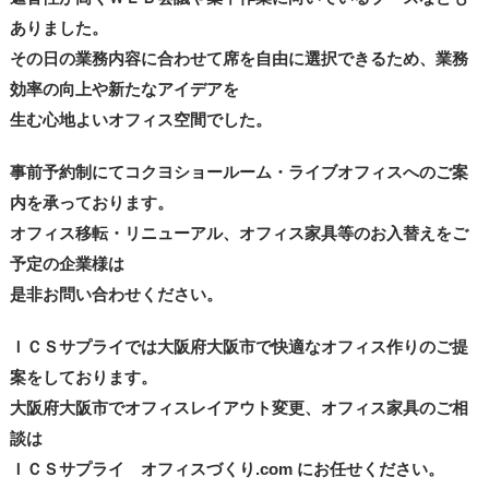
ありました。
その日の業務内容に合わせて席を自由に選択できるため、業務
効率の向上や新たなアイデアを
生む心地よいオフィス空間でした。
事前予約制にてコクヨショールーム・ライブオフィスへのご案
内を承っております。
オフィス移転・リニューアル、オフィス家具等のお入替えをご
予定の企業様は
是非お問い合わせください。
ＩＣＳサプライでは大阪府大阪市で快適なオフィス作りのご提
案をしております。
大阪府大阪市でオフィスレイアウト変更、オフィス家具のご相
談は
ＩＣＳサプライ オフィスづくり.com にお任せください。