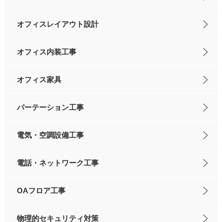
オフィスレイアウト設計
オフィス内装工事
オフィス家具
パーテーション工事
電気・空調設備工事
電話・ネットワーク工事
OAフロア工事
物理的セキュリティ対策