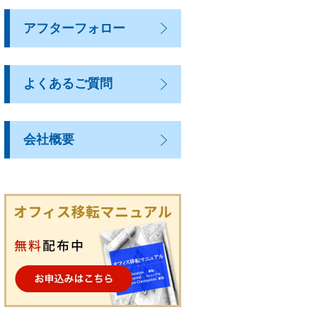
アフターフォロー
よくあるご質問
会社概要