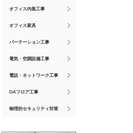
オフィス内装工事
オフィス家具
パーテーション工事
電気・空調設備工事
電話・ネットワーク工事
OAフロア工事
物理的セキュリティ対策