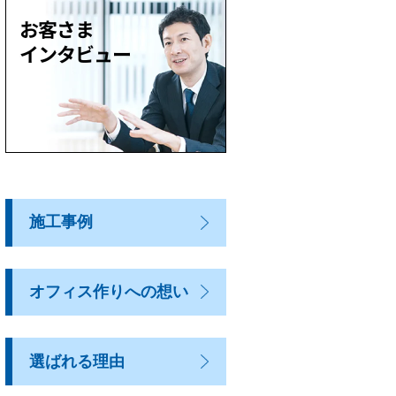
施工事例
オフィス作りへの想い
選ばれる理由