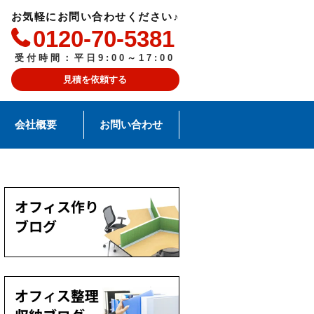
お気軽にお問い合わせください♪
0120-70-5381
受付時間：平日9:00～17:00
見積を依頼する
会社概要
お問い合わせ