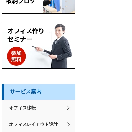
サービス案内
オフィス移転
オフィスレイアウト設計