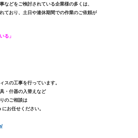
事などをご検討されている企業様の多くは、
れており、土日や連休期間での作業のご依頼が
いる」
ィスの工事を行っています。
具・什器の入替えなど
りのご相談は
m にお任せください。
m/