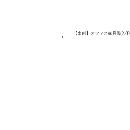
【事例】オフィス家具導入①