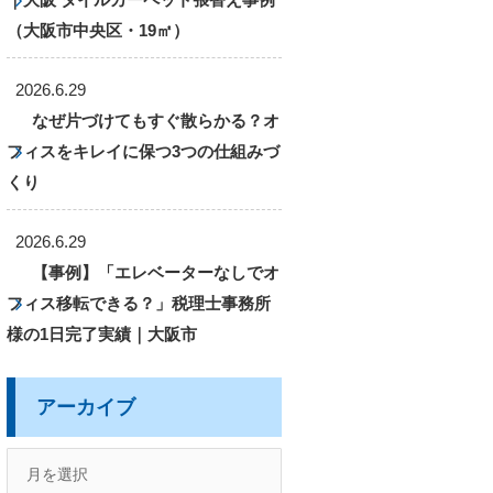
（大阪市中央区・19㎡）
2026.6.29
なぜ片づけてもすぐ散らかる？オ
フィスをキレイに保つ3つの仕組みづ
くり
2026.6.29
【事例】「エレベーターなしでオ
フィス移転できる？」税理士事務所
様の1日完了実績｜大阪市
アーカイブ