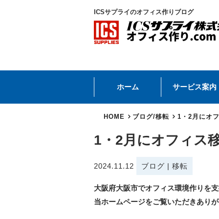
ICSサプライのオフィス作りブログ
ホーム
サービス案内
HOME
ブログ
/
移転
1・2月にオ
1・2月にオフィス
2024.11.12
ブログ
|
移転
大阪府大阪市でオフィス環境作りを支
当ホームページをご覧いただきありが