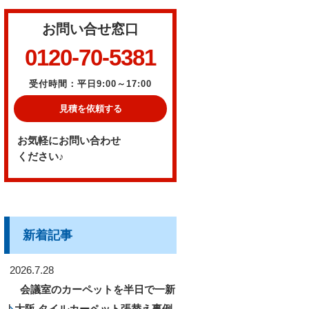
お問い合せ窓口
0120-70-5381
受付時間：平日9:00～17:00
見積を依頼する
お気軽にお問い合わせ
ください♪
新着記事
2026.7.28
会議室のカーペットを半日で一新
｜大阪 タイルカーペット張替え事例