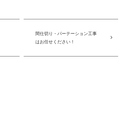
間仕切り・パーテーション工事
はお任せください！