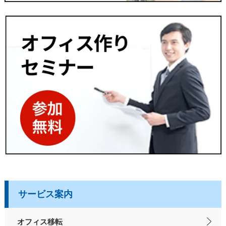
サービス案内
オフィス移転