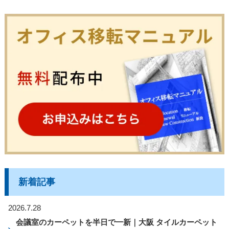
新着記事
2026.7.28
会議室のカーペットを半日で一新｜大阪 タイルカーペット