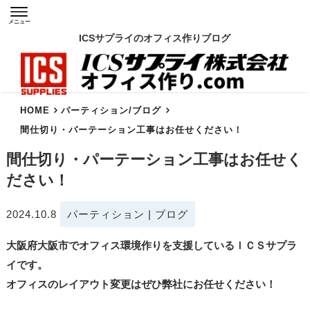
メニュー
ICSサプライのオフィス作りブログ
HOME
パーティション
/
ブログ
間仕切り・パーテーション工事はお任せください！
間仕切り・パーテーション工事はお任せく
ださい！
2024.10.8
パーティション
|
ブログ
大阪府大阪市でオフィス環境作りを支援しているＩＣＳサプラ
イです。
オフィスのレイアウト変更はぜひ弊社にお任せください！