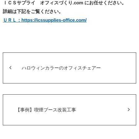
ＩＣＳサプライ オフィスづくり.com にお任せください。
詳細は下記をご覧ください。
ＵＲＬ：https://icssupplies-office.com/
ハロウィンカラーのオフィスチェアー
【事例】喫煙ブース改装工事