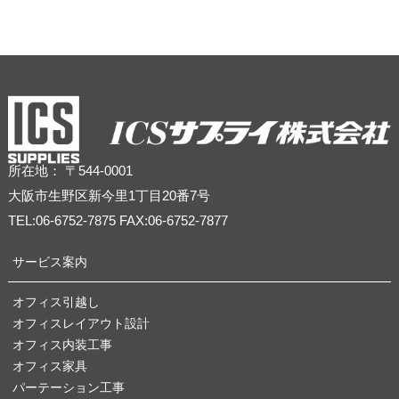
所在地： 〒544-0001
大阪市生野区新今里1丁目20番7号
TEL:06-6752-7875 FAX:06-6752-7877
サービス案内
オフィス引越し
オフィスレイアウト設計
オフィス内装工事
オフィス家具
パーテーション工事