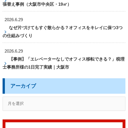
張替え事例（大阪市中央区・19㎡）
2026.6.29
なぜ片づけてもすぐ散らかる？オフィスをキレイに保つ3つ
の仕組みづくり
2026.6.29
【事例】「エレベーターなしでオフィス移転できる？」税理
士事務所様の1日完了実績｜大阪市
アーカイブ