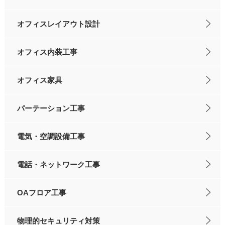
オフィスレイアウト設計
オフィス内装工事
オフィス家具
パーテーション工事
電気・空調設備工事
電話・ネットワーク工事
OAフロア工事
物理的セキュリティ対策