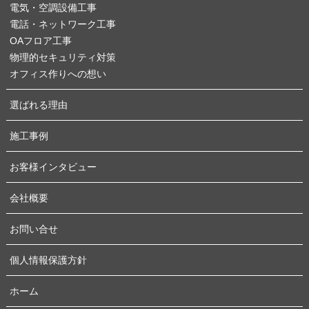
電気・空調設備工事
電話・ネットワーク工事
OAフロア工事
物理的セキュリティ対策
オフィス作りへの想い
選ばれる理由
施工事例
お客様インタビュー
会社概要
お問い合せ
個人情報保護方針
ホーム