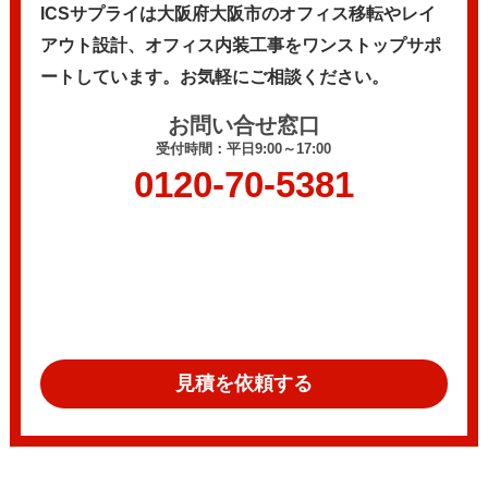
ICSサプライは大阪府大阪市のオフィス移転やレイ
アウト設計、
オフィス内装工事をワンストップサポ
ートしています。
お気軽にご相談ください。
お問い合せ窓口
受付時間：平日9:00～17:00
0120-70-5381
見積を依頼する