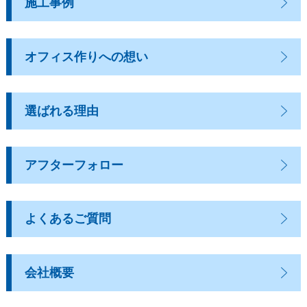
施工事例
オフィス作りへの想い
選ばれる理由
アフターフォロー
よくあるご質問
会社概要