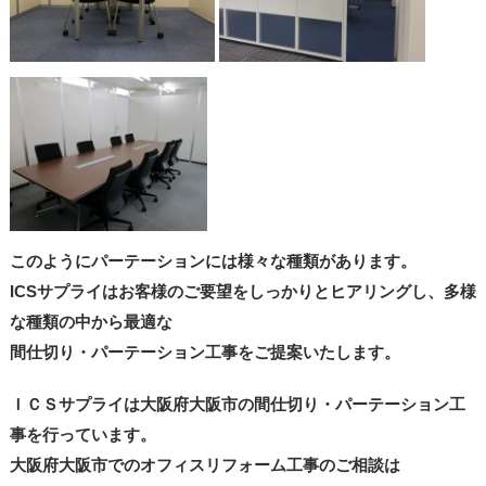
このようにパーテーションには様々な種類があります。
ICSサプライはお客様のご要望をしっかりとヒアリングし、多様
な種類の中から最適な
間仕切り・パーテーション工事をご提案いたします。
ＩＣＳサプライは大阪府大阪市の間仕切り・パーテーション工
事を行っています。
大阪府大阪市でのオフィスリフォーム工事のご相談は