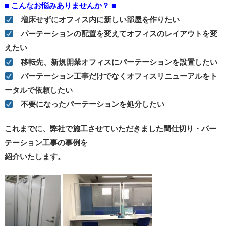
■ こんなお悩みありませんか？ ■
増床せずにオフィス内に新しい部屋を作りたい
パーテーションの配置を変えてオフィスのレイアウトを変
えたい
移転先、新規開業オフィスにパーテーションを設置したい
パーテーション工事だけでなくオフィスリニューアルをト
ータルで依頼したい
不要になったパーテーションを処分したい
これまでに、弊社で施工させていただきました間仕切り・パー
テーション工事の事例を
紹介いたします。