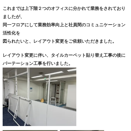
これまでは上下階２つのオフィスに分かれて業務をされており
ましたが、
同一フロアにして業務効率向上と社員間のコミュニケーション
活性化を
図られたいと、レイアウト変更をご依頼いただきました。
レイアウト変更に伴い、タイルカーペット貼り替え工事の後に
パーテーション工事を行いました。