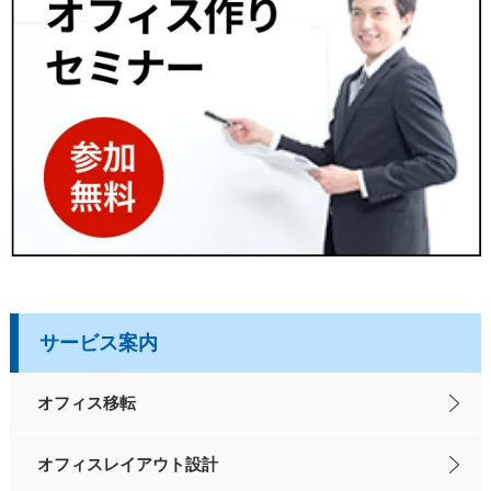
サービス案内
オフィス移転
オフィスレイアウト設計