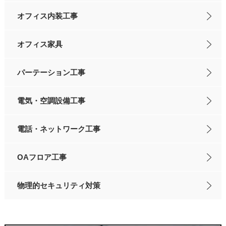
オフィス内装工事
オフィス家具
パーテーション工事
電気・空調設備工事
電話・ネットワーク工事
OAフロア工事
物理的セキュリティ対策