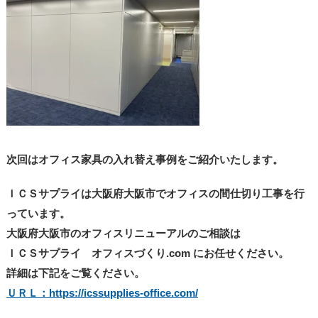
次回はオフィス家具の入れ替え事例をご紹介いたします。
ＩＣＳサプライは大阪府大阪市でオフィスの間仕切り工事を行
っています。
大阪府大阪市のオフィスリニューアルのご相談は
ＩＣＳサプライ オフィスづくり.com にお任せください。
詳細は下記をご覧ください。
ＵＲＬ：https://icssupplies-office.com/