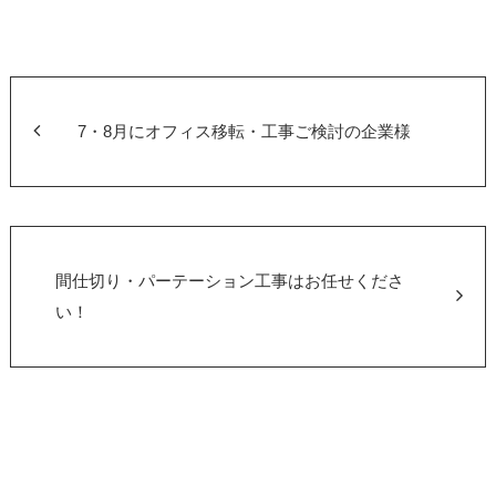
7・8月にオフィス移転・工事ご検討の企業様
間仕切り・パーテーション工事はお任せくださ
い！