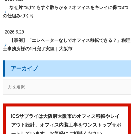
なぜ片づけてもすぐ散らかる？オフィスをキレイに保つ3つ
の仕組みづくり
2026.6.29
【事例】「エレベーターなしでオフィス移転できる？」税理
士事務所様の1日完了実績｜大阪市
アーカイブ
ICSサプライは大阪府大阪市のオフィス移転やレイ
アウト設計、
オフィス内装工事をワンストップサポ
ートしています。
お気軽にご相談ください。