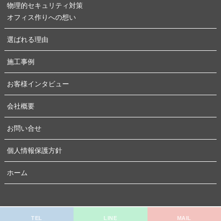
物理的セキュリティ対策
オフィス作りへの想い
選ばれる理由
施工事例
お客様インタビュー
会社概要
お問い合せ
個人情報保護方針
ホーム
TEL
LINE
MAIL