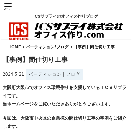
メニュー
ICSサプライのオフィス作りブログ
HOME
パーティション
/
ブログ
【事例】間仕切り工事
【事例】間仕切り工事
2024.5.21
パーティション
|
ブログ
大阪府大阪市でオフィス環境作りを支援しているＩＣＳサプラ
イです。
当ホームページをご覧いただきありがとうございます。
今回は、大阪市中央区の企業様の間仕切り工事の事例をご紹介
します。