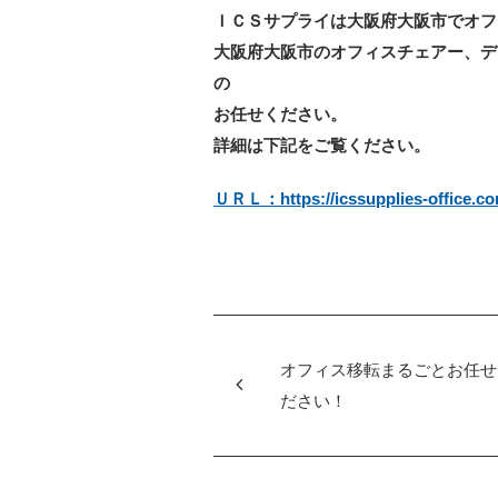
ＩＣＳサプライは大阪府大阪市でオフ
大阪府大阪市のオフィスチェアー、デ
の ご相談はＩＣＳサ
お任せください。
詳細は下記をご覧ください。
ＵＲＬ：https://icssupplies-office.co
オフィス移転まるごとお任せ
ださい！