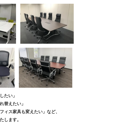
したい」
れ替えたい」
フィス家具も変えたい」など、
たします。