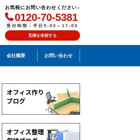
お気軽にお問い合わせください♪
0120-70-5381
受付時間：平日9:00～17:00
見積を依頼する
会社概要
お問い合わせ