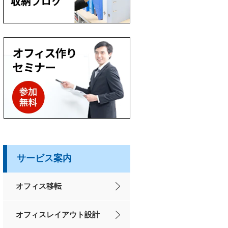
サービス案内
オフィス移転
オフィスレイアウト設計