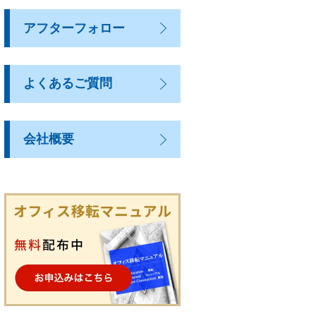
アフターフォロー
よくあるご質問
会社概要