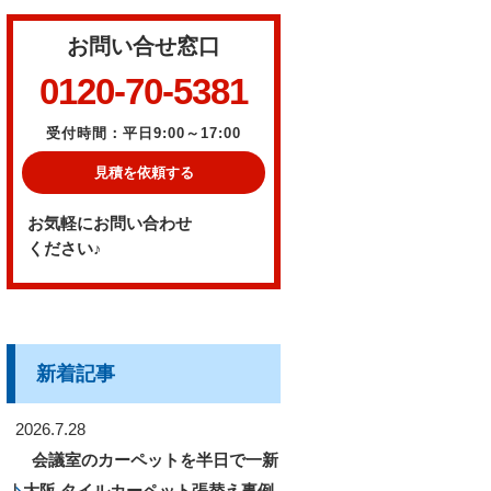
お問い合せ窓口
0120-70-5381
受付時間：平日9:00～17:00
見積を依頼する
お気軽にお問い合わせ
ください♪
新着記事
2026.7.28
会議室のカーペットを半日で一新
｜大阪 タイルカーペット張替え事例