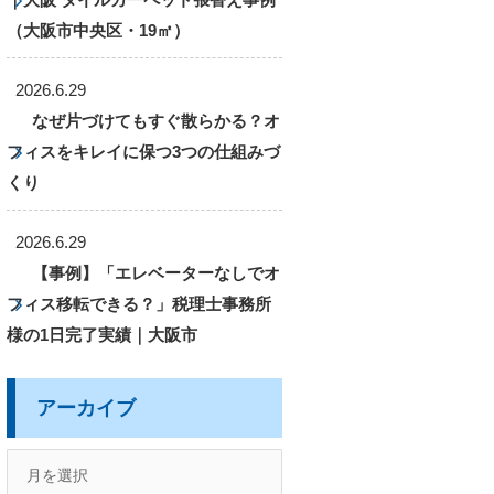
（大阪市中央区・19㎡）
2026.6.29
なぜ片づけてもすぐ散らかる？オ
フィスをキレイに保つ3つの仕組みづ
くり
2026.6.29
【事例】「エレベーターなしでオ
フィス移転できる？」税理士事務所
様の1日完了実績｜大阪市
アーカイブ