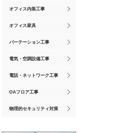
オフィス内装工事
オフィス家具
パーテーション工事
電気・空調設備工事
電話・ネットワーク工事
OAフロア工事
物理的セキュリティ対策