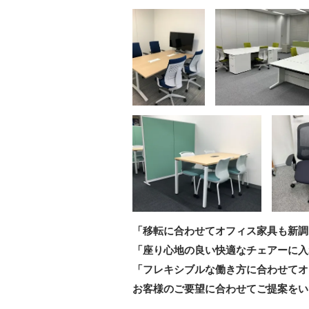
「移転に合わせてオフィス家具も新調
「座り心地の良い快適なチェアーに入
「フレキシブルな働き方に合わせてオ
お客様のご要望に合わせてご提案をい