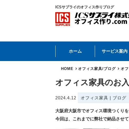
ICSサプライのオフィス作りブログ
ホーム
サービス案内
HOME
オフィス家具
/
ブログ
オフ
オフィス家具のお
2024.4.12
オフィス家具
|
ブログ
大阪府大阪市でオフィス環境つくりを
今回は、これまでに弊社で納品させて