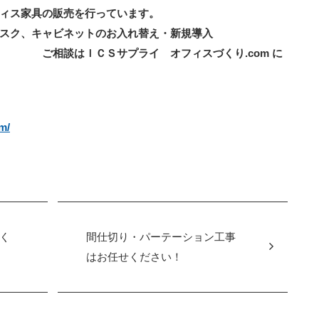
ィス家具の販売を行っています。
スク、キャビネットのお入れ替え・新規導入
プライ オフィスづくり.com に
m/
く
間仕切り・パーテーション工事
はお任せください！