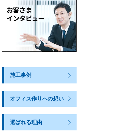
施工事例
オフィス作りへの想い
選ばれる理由