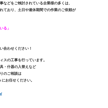
事などをご検討されている企業様の多くは、
れており、土日や連休期間での作業のご依頼が
いる」
い合わせください！
ィスの工事を行っています。
具・什器の入替えなど
りのご相談は
m にお任せください。
m/