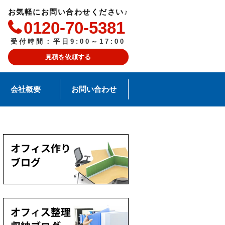
お気軽にお問い合わせください♪
0120-70-5381
受付時間：平日9:00～17:00
見積を依頼する
会社概要
お問い合わせ