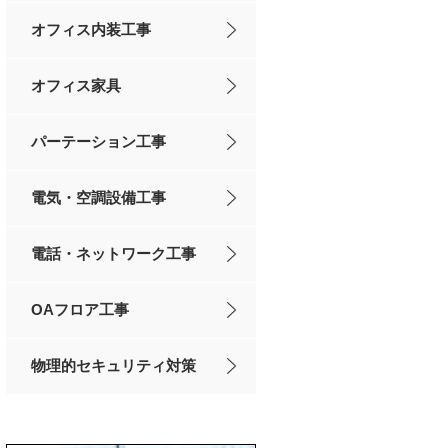
オフィス内装工事
オフィス家具
パーテーション工事
電気・空調設備工事
電話・ネットワーク工事
OAフロア工事
物理的セキュリティ対策