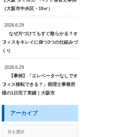
（大阪市中央区・19㎡）
2026.6.29
なぜ片づけてもすぐ散らかる？オ
フィスをキレイに保つ3つの仕組みづ
くり
2026.6.29
【事例】「エレベーターなしでオ
フィス移転できる？」税理士事務所
様の1日完了実績｜大阪市
アーカイブ