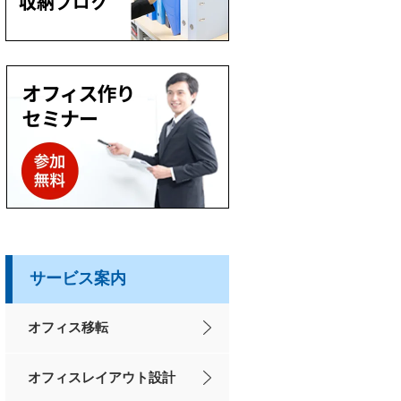
サービス案内
オフィス移転
オフィスレイアウト設計