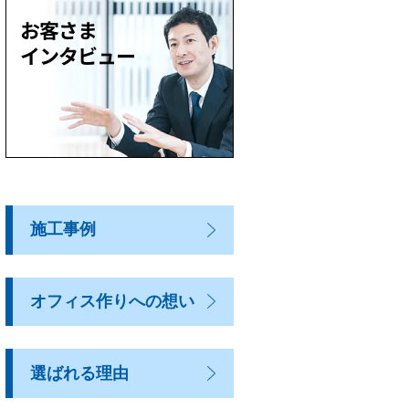
施工事例
オフィス作りへの想い
選ばれる理由