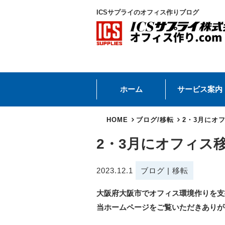
ICSサプライのオフィス作りブログ
ホーム
サービス案内
HOME
ブログ
/
移転
2・3月にオ
2・3月にオフィス
2023.12.1
ブログ
|
移転
大阪府大阪市でオフィス環境作りを支
当ホームページをご覧いただきありが