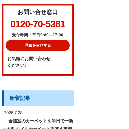
お問い合せ窓口
0120-70-5381
受付時間：平日9:00～17:00
見積を依頼する
お気軽にお問い合わせ
ください♪
新着記事
2026.7.28
会議室のカーペットを半日で一新
｜大阪 タイルカーペット張替え事例