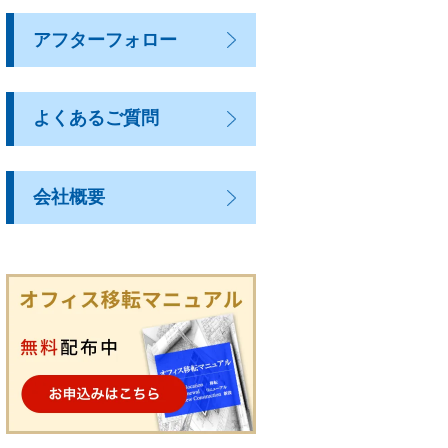
アフターフォロー
よくあるご質問
会社概要