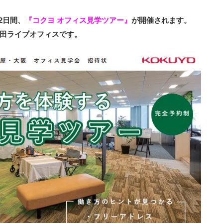
2日間、
『コクヨ オフィス見学ツアー』
が開催されます。
田ライブオフィスです。