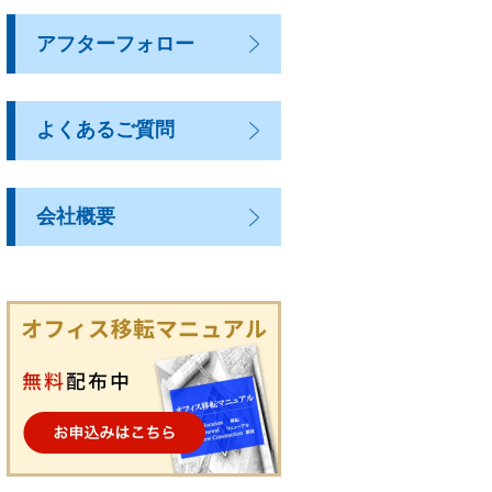
アフターフォロー
よくあるご質問
会社概要