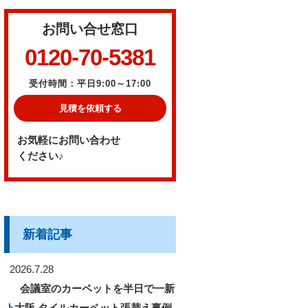
お問い合せ窓口
0120-70-5381
受付時間：平日9:00～17:00
見積を依頼する
お気軽にお問い合わせ
ください♪
新着記事
2026.7.28
会議室のカーペットを半日で一新
｜大阪 タイルカーペット張替え事例