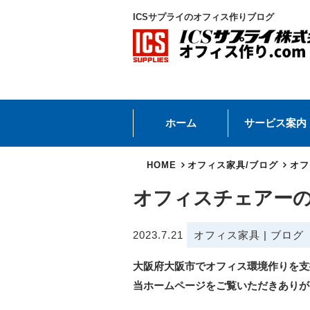
ICSサプライのオフィス作りブログ
ホーム
サービス案内
HOME
オフィス家具
/
ブログ
オフ
オフィスチェアー
2023.7.21
オフィス家具
|
ブログ
大阪府大阪市でオフィス環境作りを支
当ホームページをご覧いただきありが