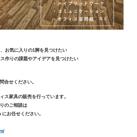
、お気に入りの1脚を見つけたい
ス作りの課題やアイデアを見つけたい
問合せください。
ィス家具の販売を行っています。
りのご相談は
m にお任せください。
m/