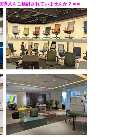
規導入をご検討されていませんか？ ■ ■