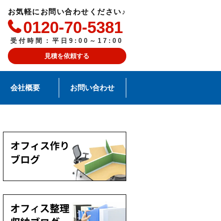
お気軽にお問い合わせください♪
0120-70-5381
受付時間：平日9:00～17:00
見積を依頼する
会社概要
お問い合わせ