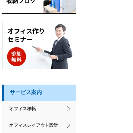
サービス案内
オフィス移転
オフィスレイアウト設計