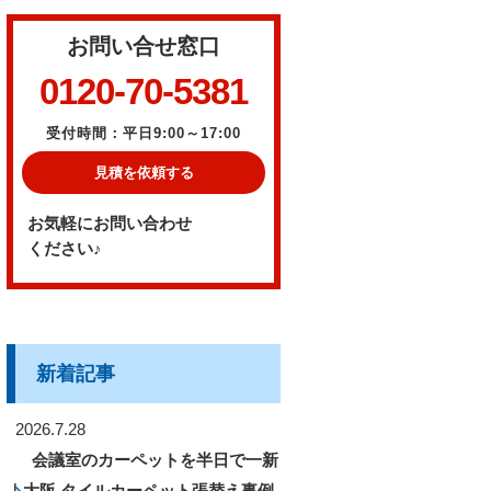
お問い合せ窓口
0120-70-5381
受付時間：平日9:00～17:00
見積を依頼する
お気軽にお問い合わせ
ください♪
新着記事
2026.7.28
会議室のカーペットを半日で一新
｜大阪 タイルカーペット張替え事例