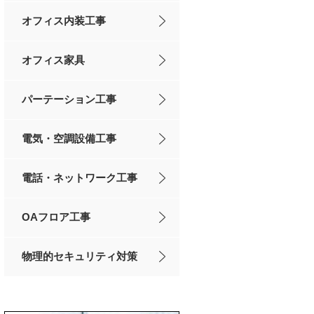
オフィス内装工事
オフィス家具
パーテーション工事
電気・空調設備工事
電話・ネットワーク工事
OAフロア工事
物理的セキュリティ対策