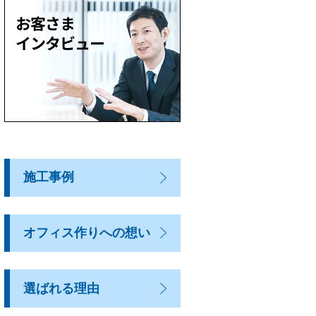
施工事例
オフィス作りへの想い
選ばれる理由