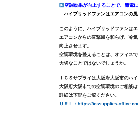
空調効果が向上することで、節電
ハイブリッドファンはエアコンの風
このように、ハイブリッドファンはエ
エアコンからの直撃風を和らげ、冷気
向上させます。
空調環境を整えることは、オフィスで
大切なことではないでしょうか。
ＩＣＳサプライは大阪府大阪市のハイ
大阪府大阪市での空調環境のご相談はＩ
詳細は下記をご覧ください。
ＵＲＬ：https://icssupplies-office.co