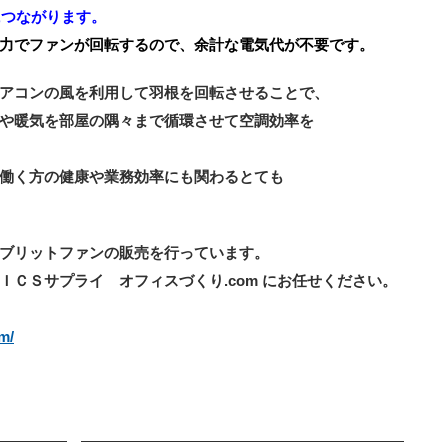
につながります。
力でファンが回転するので、余計な電気代が不要です。
アコンの風を利用して羽根を回転させることで、
や暖気を部屋の隅々まで循環させて空調効率を
働く方の健康や業務効率にも関わるとても
ブリットファンの販売を行っています。
ＣＳサプライ オフィスづくり.com にお任せください。
m/