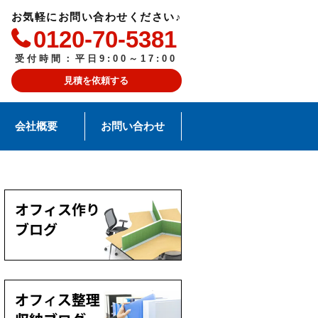
お気軽にお問い合わせください♪
0120-70-5381
受付時間：平日9:00～17:00
見積を依頼する
会社概要
お問い合わせ