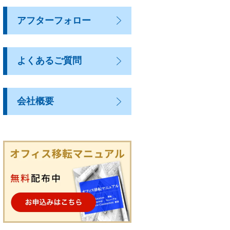
アフターフォロー
よくあるご質問
会社概要