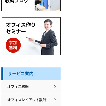
サービス案内
オフィス移転
オフィスレイアウト設計