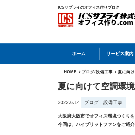
ICSサプライのオフィス作りブログ
ホーム
サービス案内
HOME
ブログ
/
設備工事
夏に向け
夏に向けて空調環境
2022.6.14
ブログ
|
設備工事
大阪府大阪市でオフィス環境つくりを
今回は、ハイブリットファンをご紹介