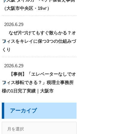
（大阪市中央区・19㎡）
2026.6.29
なぜ片づけてもすぐ散らかる？オ
フィスをキレイに保つ3つの仕組みづ
くり
2026.6.29
【事例】「エレベーターなしでオ
フィス移転できる？」税理士事務所
様の1日完了実績｜大阪市
アーカイブ