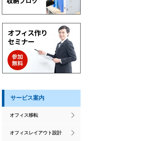
サービス案内
オフィス移転
オフィスレイアウト設計