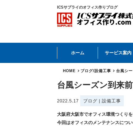
ICSサプライのオフィス作りブログ
ホーム
サービス案内
HOME
ブログ
/
設備工事
台風シー
台風シーズン到来
2022.5.17
ブログ
|
設備工事
大阪府大阪市でオフィス環境つくりを
今回はオフィスのメンテナンスについ