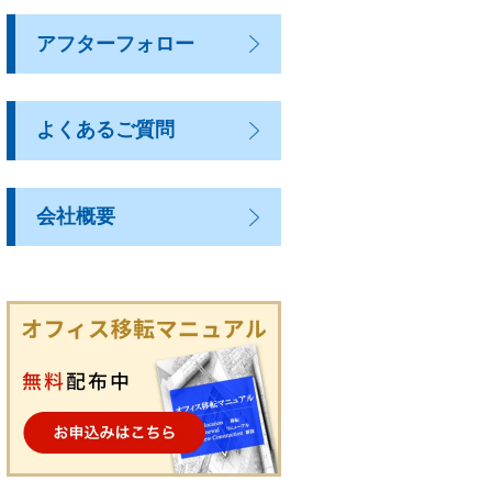
アフターフォロー
よくあるご質問
会社概要