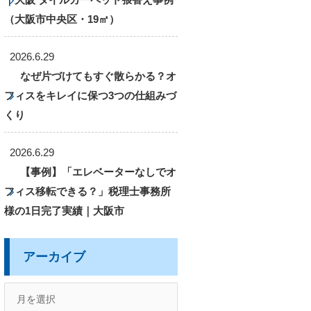
（大阪市中央区・19㎡）
2026.6.29
なぜ片づけてもすぐ散らかる？オ
フィスをキレイに保つ3つの仕組みづ
くり
2026.6.29
【事例】「エレベーターなしでオ
フィス移転できる？」税理士事務所
様の1日完了実績｜大阪市
アーカイブ