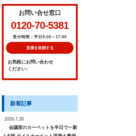
お問い合せ窓口
0120-70-5381
受付時間：平日9:00～17:00
見積を依頼する
お気軽にお問い合わせ
ください♪
新着記事
2026.7.28
会議室のカーペットを半日で一新
｜大阪 タイルカーペット張替え事例