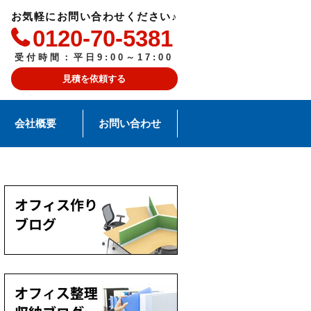
お気軽にお問い合わせください♪
0120-70-5381
受付時間：平日9:00～17:00
見積を依頼する
会社概要
お問い合わせ