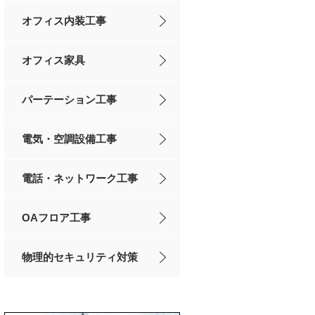
オフィス内装工事
オフィス家具
パーテーション工事
電気・空調設備工事
電話・ネットワーク工事
OAフロア工事
物理的セキュリティ対策