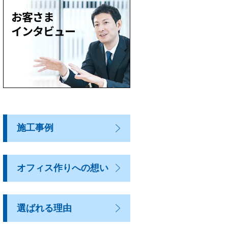
施工事例
オフィス作りへの想い
選ばれる理由