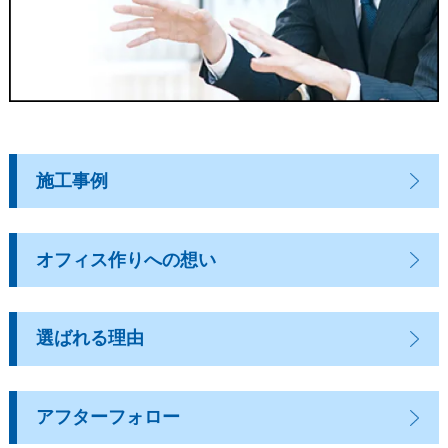
施工事例
オフィス作りへの想い
選ばれる理由
アフターフォロー