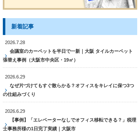
新着記事
2026.7.28
会議室のカーペットを半日で一新｜大阪 タイルカーペット
張替え事例（大阪市中央区・19㎡）
2026.6.29
なぜ片づけてもすぐ散らかる？オフィスをキレイに保つ3つ
の仕組みづくり
2026.6.29
【事例】「エレベーターなしでオフィス移転できる？」税理
士事務所様の1日完了実績｜大阪市