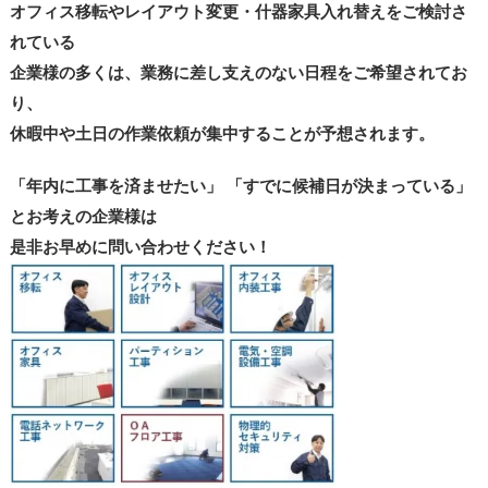
オフィス移転やレイアウト変更・什器家具入れ替えをご検討さ
れている
企業様の多くは、業務に差し支えのない日程をご希望されてお
り、
休暇中や土日の作業依頼が集中することが予想されます。
「年内に工事を済ませたい」 「すでに候補日が決まっている」
とお考えの企業様は
是非お早めに問い合わせください！