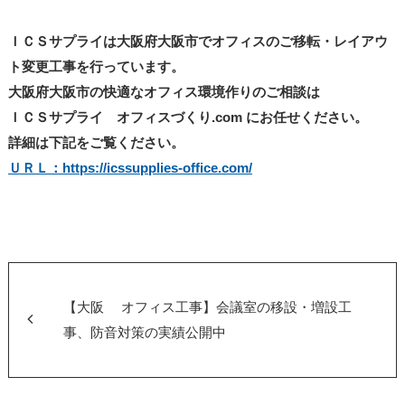
ＩＣＳサプライは大阪府大阪市でオフィスのご移転・レイアウ
ト変更工事を行っています。
大阪府大阪市の快適なオフィス環境作りのご相談は
ＩＣＳサプライ オフィスづくり.com にお任せください。
詳細は下記をご覧ください。
ＵＲＬ：https://icssupplies-office.com/
【大阪 オフィス工事】会議室の移設・増設工
事、防音対策の実績公開中