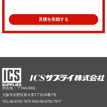
見積を依頼する
所在地： 〒544-0001
大阪市生野区新今里1丁目20番7号
TEL:06-6752-7875 FAX:06-6752-7877