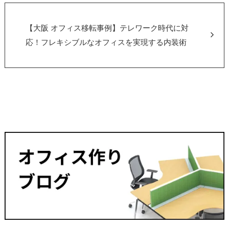
【大阪 オフィス移転事例】テレワーク時代に対
応！フレキシブルなオフィスを実現する内装術