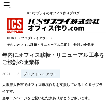
メニュー
ICSサプライのオフィス作りブログ
HOME
ブログ
/
レイアウト
年内にオフィス移転・リニューアル工事をご検討の企業様
年内にオフィス移転・リニューアル工事を
ご検討の企業様
2021.11.5
ブログ
|
レイアウト
大阪府大阪市でオフィス環境作りを支援しているＩＣＳサプラ
イです。
当ホームページをご覧いただきありがとうございます。