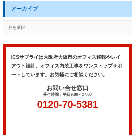
アーカイブ
ICSサプライは大阪府大阪市のオフィス移転やレイ
アウト設計、
オフィス内装工事をワンストップサポ
ートしています。
お気軽にご相談ください。
お問い合せ窓口
受付時間：平日9:00～17:00
0120-70-5381