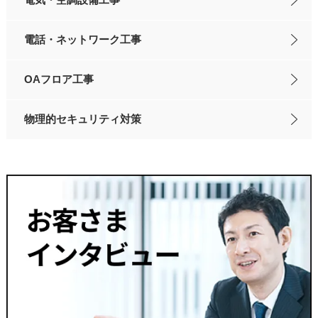
電話・ネットワーク工事
OAフロア工事
物理的セキュリティ対策