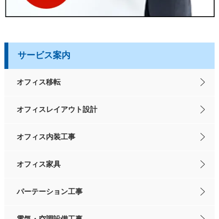
サービス案内
オフィス移転
オフィスレイアウト設計
オフィス内装工事
オフィス家具
パーテーション工事
電気・空調設備工事