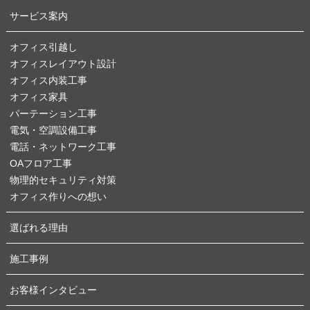
サービス案内
オフィス引越し
オフィスレイアウト設計
オフィス内装工事
オフィス家具
パーテーション工事
電気・空調設備工事
電話・ネットワーク工事
OAフロア工事
物理的セキュリティ対策
オフィス作りへの想い
選ばれる理由
施工事例
お客様インタビュー