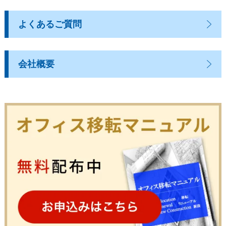
よくあるご質問
会社概要