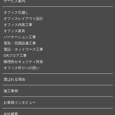
サービス案内
オフィス引越し
オフィスレイアウト設計
オフィス内装工事
オフィス家具
パーテーション工事
電気・空調設備工事
電話・ネットワーク工事
OAフロア工事
物理的セキュリティ対策
オフィス作りへの想い
選ばれる理由
施工事例
お客様インタビュー
会社概要