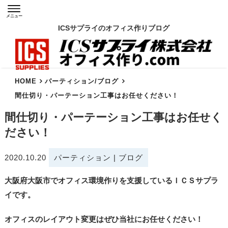
メニュー
ICSサプライのオフィス作りブログ
HOME
パーティション
/
ブログ
間仕切り・パーテーション工事はお任せください！
間仕切り・パーテーション工事はお任せく
ださい！
2020.10.20
パーティション
|
ブログ
大阪府大阪市でオフィス環境作りを支援しているＩＣＳサプラ
イです。
オフィスのレイアウト変更はぜひ当社にお任せください！