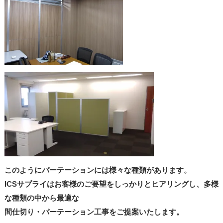
このようにパーテーションには様々な種類があります。
ICSサプライはお客様のご要望をしっかりとヒアリングし、多様
な種類の中から最適な
間仕切り・パーテーション工事をご提案いたします。