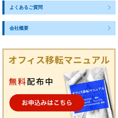
よくあるご質問
会社概要