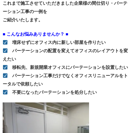
これまで施工させていただきました企業様の間仕切り・パーテ
ーション工事の一例を
ご紹介いたします。
■ こんなお悩みありませんか？ ■
増床せずにオフィス内に新しい部屋を作りたい
パーテーションの配置を変えてオフィスのレイアウトを変
えたい
移転先、新規開業オフィスにパーテーションを設置したい
パーテーション工事だけでなくオフィスリニューアルをト
ータルで依頼したい
不要になったパーテーションを処分したい