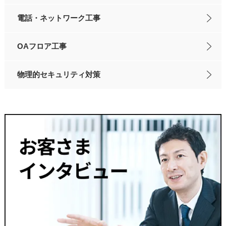
電話・ネットワーク工事
OAフロア工事
物理的セキュリティ対策