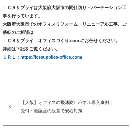
ＩＣＳサプライは大阪府大阪市の間仕切り・パーテーション工
事を行っています。
大阪府大阪市でのオフィスリフォーム・リニューアル工事、ご
移転のご相談は
ＩＣＳサプライ オフィスづくり.com にお任せください。
詳細は下記をご覧ください。
ＵＲＬ：https://icssupplies-office.com/
【大阪】オフィスの飛沫防止パネル導入事例｜
受付・会議室の設置で安心対策