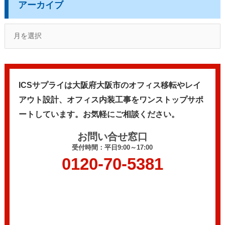
アーカイブ
ICSサプライは大阪府大阪市のオフィス移転やレイ
アウト設計、
オフィス内装工事をワンストップサポ
ートしています。
お気軽にご相談ください。
お問い合せ窓口
受付時間：平日9:00～17:00
0120-70-5381