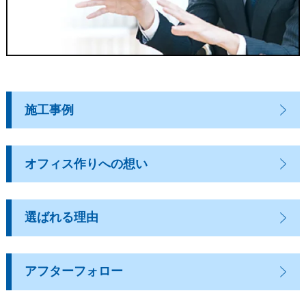
施工事例
オフィス作りへの想い
選ばれる理由
アフターフォロー