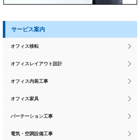
サービス案内
オフィス移転
オフィスレイアウト設計
オフィス内装工事
オフィス家具
パーテーション工事
電気・空調設備工事