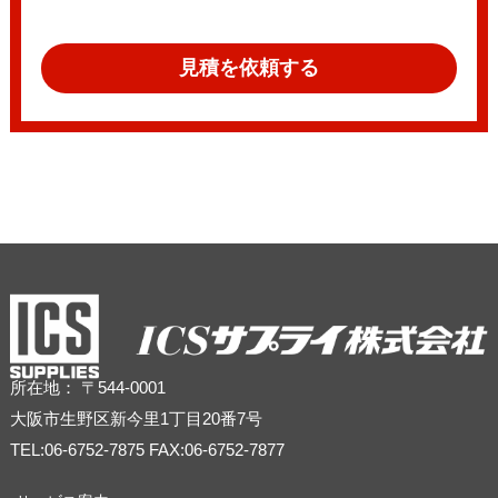
見積を依頼する
所在地： 〒544-0001
大阪市生野区新今里1丁目20番7号
TEL:06-6752-7875 FAX:06-6752-7877