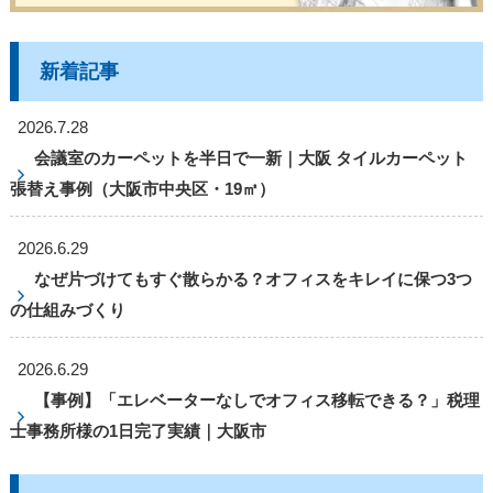
新着記事
2026.7.28
会議室のカーペットを半日で一新｜大阪 タイルカーペット
張替え事例（大阪市中央区・19㎡）
2026.6.29
なぜ片づけてもすぐ散らかる？オフィスをキレイに保つ3つ
の仕組みづくり
2026.6.29
【事例】「エレベーターなしでオフィス移転できる？」税理
士事務所様の1日完了実績｜大阪市