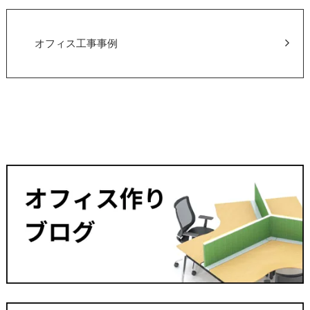
オフィス工事事例