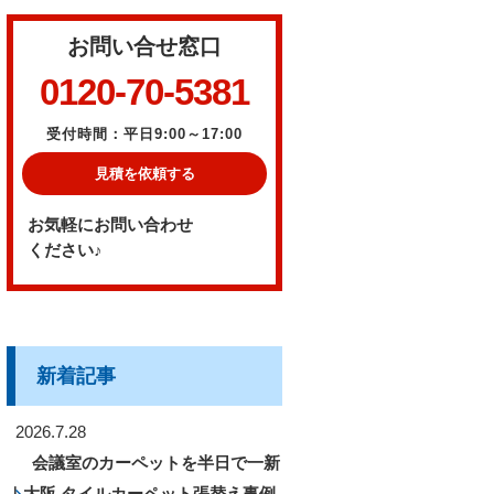
お問い合せ窓口
0120-70-5381
受付時間：平日9:00～17:00
見積を依頼する
お気軽にお問い合わせ
ください♪
新着記事
2026.7.28
会議室のカーペットを半日で一新
｜大阪 タイルカーペット張替え事例