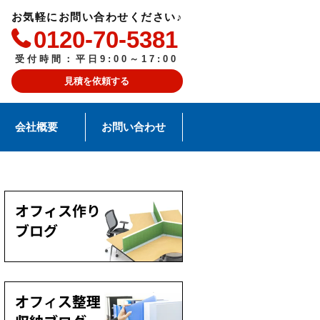
お気軽にお問い合わせください♪
0120-70-5381
受付時間：平日9:00～17:00
見積を依頼する
会社概要
お問い合わせ