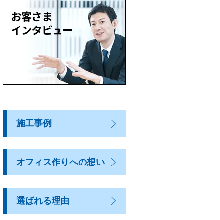
施工事例
オフィス作りへの想い
選ばれる理由