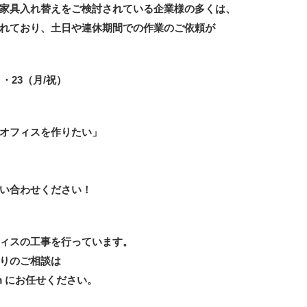
家具入れ替えをご検討されている企業様の多くは、
れており、土日や連休期間での作業のご依頼が
・23（月/祝）
オフィスを作りたい」
い合わせください！
ィスの工事を行っています。
りのご相談は
m にお任せください。