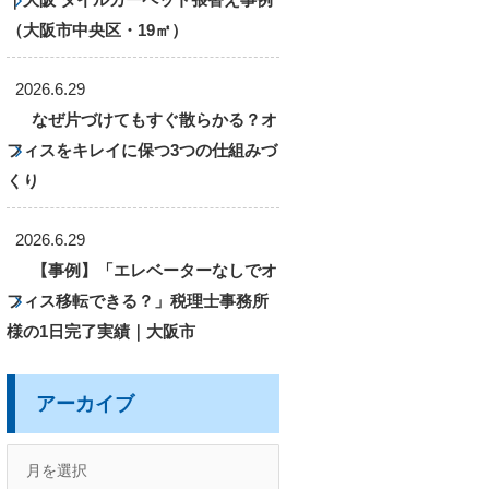
（大阪市中央区・19㎡）
2026.6.29
なぜ片づけてもすぐ散らかる？オ
フィスをキレイに保つ3つの仕組みづ
くり
2026.6.29
【事例】「エレベーターなしでオ
フィス移転できる？」税理士事務所
様の1日完了実績｜大阪市
アーカイブ