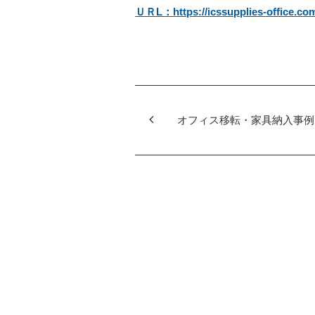
ＵＲL：https://icssupplies-office.co
オフィス移転・家具納入事例