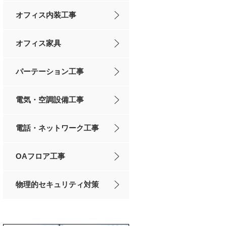
オフィス内装工事
オフィス家具
パーテーション工事
電気・空調設備工事
電話・ネットワーク工事
OAフロア工事
物理的セキュリティ対策