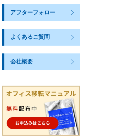
アフターフォロー
よくあるご質問
会社概要