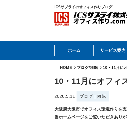
ICSサプライのオフィス作りブログ
ホーム
サービス案内
HOME
ブログ
/
移転
10・11月
10・11月にオフ
2020.9.11
ブログ
|
移転
大阪府大阪市でオフィス環境作りを支
当ホームページをご覧いただきありが