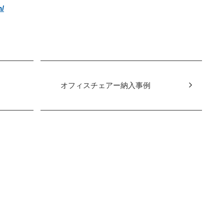
m/
オフィスチェアー納入事例