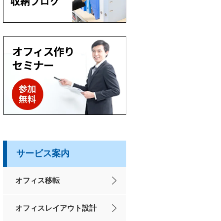
サービス案内
オフィス移転
オフィスレイアウト設計