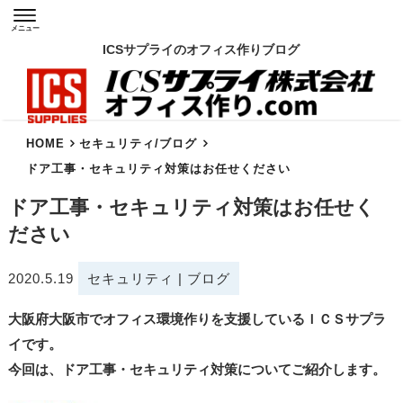
メニュー
ICSサプライのオフィス作りブログ
HOME
セキュリティ
/
ブログ
ドア工事・セキュリティ対策はお任せください
ドア工事・セキュリティ対策はお任せく
ださい
2020.5.19
セキュリティ
|
ブログ
大阪府大阪市でオフィス環境作りを支援しているＩＣＳサプラ
イです。
今回は、ドア工事・セキュリティ対策についてご紹介します。