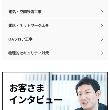
電気・空調設備工事
電話・ネットワーク工事
OAフロア工事
物理的セキュリティ対策