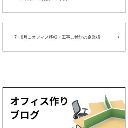
7・8月にオフィス移転・工事ご検討の企業様