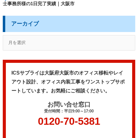
士事務所様の1日完了実績｜大阪市
アーカイブ
ICSサプライは大阪府大阪市のオフィス移転やレイ
アウト設計、
オフィス内装工事をワンストップサポ
ートしています。
お気軽にご相談ください。
お問い合せ窓口
受付時間：平日9:00～17:00
0120-70-5381