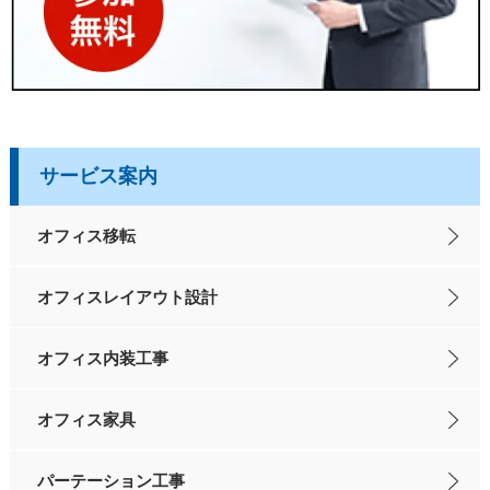
サービス案内
オフィス移転
オフィスレイアウト設計
オフィス内装工事
オフィス家具
パーテーション工事