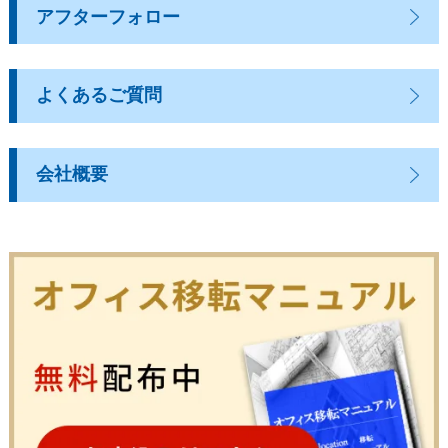
アフターフォロー
よくあるご質問
会社概要