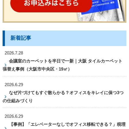
新着記事
2026.7.28
会議室のカーペットを半日で一新｜大阪 タイルカーペット
張替え事例（大阪市中央区・19㎡）
2026.6.29
なぜ片づけてもすぐ散らかる？オフィスをキレイに保つ3つ
の仕組みづくり
2026.6.29
【事例】「エレベーターなしでオフィス移転できる？」税理