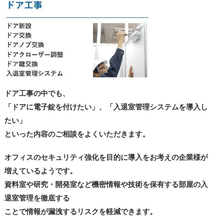
ドア工事の中でも、
「ドアに電子錠を付けたい」、「入退室管理システムを導入し
たい」
といった内容のご相談をよくいただきます。
オフィスのセキュリティ強化を目的に導入をお考えの企業様が
増えているようです。
資料室や研究・開発室など機密情報や技術を保有する部屋の入
退室管理を徹底する
ことで情報が漏洩するリスクを軽減できます。