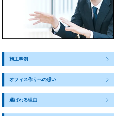
施工事例
オフィス作りへの想い
選ばれる理由