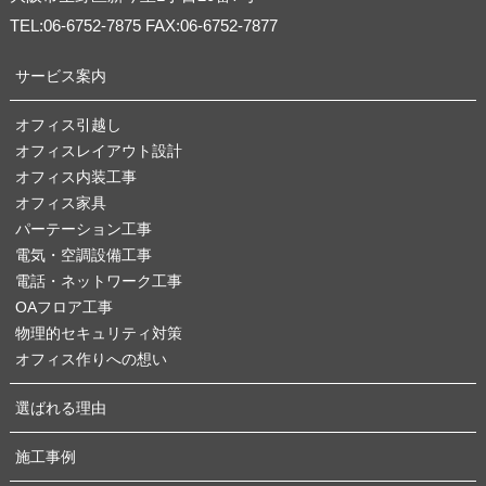
TEL:06-6752-7875 FAX:06-6752-7877
サービス案内
オフィス引越し
オフィスレイアウト設計
オフィス内装工事
オフィス家具
パーテーション工事
電気・空調設備工事
電話・ネットワーク工事
OAフロア工事
物理的セキュリティ対策
オフィス作りへの想い
選ばれる理由
施工事例