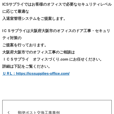
ICSサプライではお客様のオフィスで必要なセキュリティレベル
に応じて最適な
入退室管理システムをご提案します。
IＣＳサプライは大阪府大阪市のオフィスのドア工事・セキュリ
ティ対策の
ご提案を行っております。
大阪府大阪市でのオフィス工事のご相談は
ＩＣＳサプライ オフィスづくり.com にお任せください。
詳細は下記をご覧ください。
ＵＲL：https://icssupplies-office.com/
郵便ポスト交換工事事例