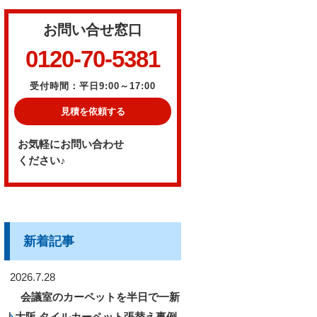
お問い合せ窓口
0120-70-5381
受付時間：平日9:00～17:00
見積を依頼する
お気軽にお問い合わせ
ください♪
新着記事
2026.7.28
会議室のカーペットを半日で一新
｜大阪 タイルカーペット張替え事例