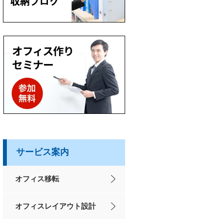
サービス案内
オフィス移転
オフィスレイアウト設計