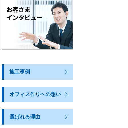
施工事例
オフィス作りへの想い
選ばれる理由