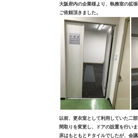
大阪府内の企業様より、執務室の拡張
ご依頼頂きました。
以前、更衣室として利用していた二部
間取りを変更し、ドアの設置を行いま
床はもともとＰタイルでしたが、会議