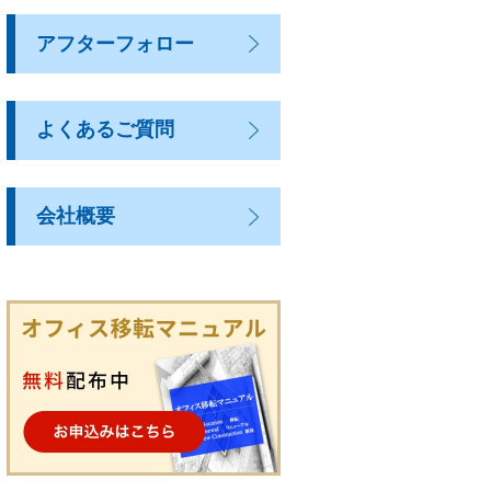
アフターフォロー
よくあるご質問
会社概要