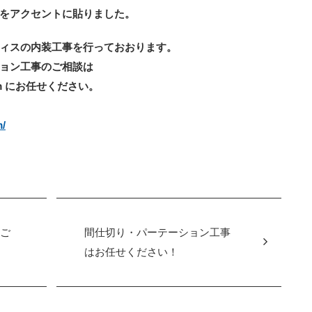
をアクセントに貼りました。
ィスの内装工事を行っておおります。
ョン工事のご相談は
m にお任せください。
m/
事ご
間仕切り・パーテーション工事
はお任せください！