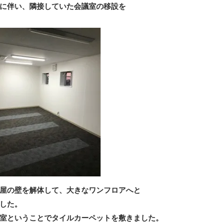
に伴い、隣接していた会議室の移設を
屋の壁を解体して、大きなワンフロアへと
した。
室ということでタイルカーペットを敷きました。