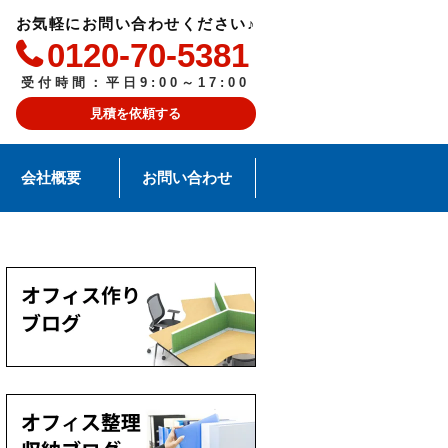
お気軽にお問い合わせください♪
0120-70-5381
受付時間：平日9:00～17:00
見積を依頼する
会社概要
お問い合わせ