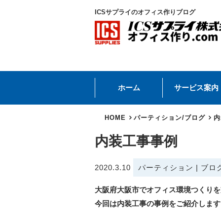
ICSサプライのオフィス作りブログ
ホーム
サービス案内
HOME
パーティション
/
ブログ
内
内装工事事例
2020.3.10
パーティション
|
ブロ
大阪府大阪市でオフィス環境つくりを
今回は内装工事の事例をご紹介します