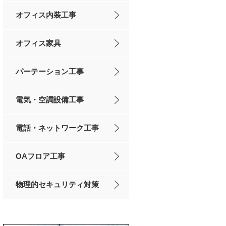
オフィス内装工事
オフィス家具
パーテーション工事
電気・空調設備工事
電話・ネットワーク工事
OAフロア工事
物理的セキュリティ対策