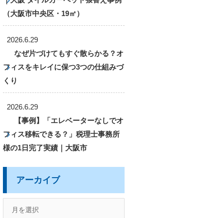
（大阪市中央区・19㎡）
2026.6.29
なぜ片づけてもすぐ散らかる？オ
フィスをキレイに保つ3つの仕組みづ
くり
2026.6.29
【事例】「エレベーターなしでオ
フィス移転できる？」税理士事務所
様の1日完了実績｜大阪市
アーカイブ