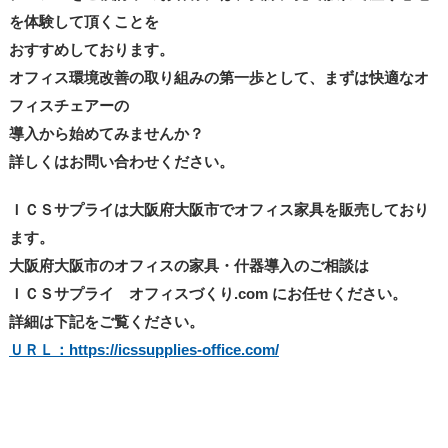
を体験して頂くことを
おすすめしております。
オフィス環境改善の取り組みの第一歩として、まずは快適なオ
フィスチェアーの
導入から始めてみませんか？
詳しくはお問い合わせください。
ＩＣＳサプライは大阪府大阪市でオフィス家具を販売しており
ます。
大阪府大阪市のオフィスの家具・什器導入のご相談は
ＩＣＳサプライ オフィスづくり.com にお任せください。
詳細は下記をご覧ください。
ＵＲＬ：https://icssupplies-office.com/