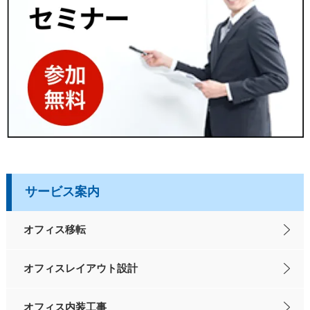
サービス案内
オフィス移転
オフィスレイアウト設計
オフィス内装工事