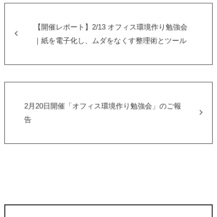
【開催レポート】2/13 オフィス環境作り勉強会
｜紙を電子化し、ムダをなくす整理術とツール
2月20日開催「オフィス環境作り勉強会」のご報
告