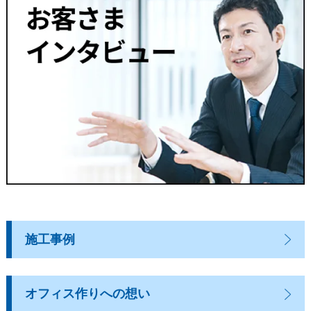
施工事例
オフィス作りへの想い