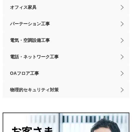
オフィス家具
パーテーション工事
電気・空調設備工事
電話・ネットワーク工事
OAフロア工事
物理的セキュリティ対策