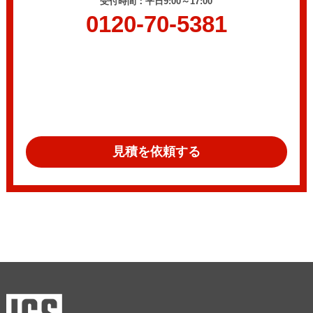
受付時間：平日9:00～17:00
0120-70-5381
見積を依頼する