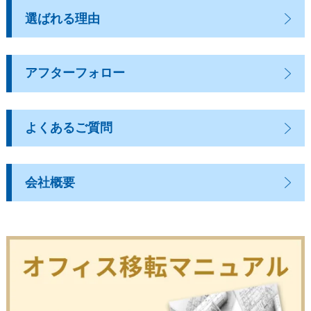
選ばれる理由
アフターフォロー
よくあるご質問
会社概要