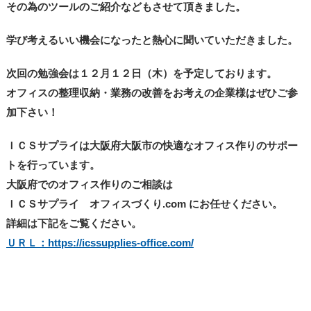
その為のツールのご紹介などもさせて頂きました。
学び考えるいい機会になったと熱心に聞いていただきました。
次回の勉強会は１２月１２日（木）を予定しております。
オフィスの整理収納・業務の改善をお考えの企業様はぜひご参
加下さい！
ＩＣＳサプライは大阪府大阪市の快適なオフィス作りのサポー
トを行っています。
大阪府でのオフィス作りのご相談は
ＩＣＳサプライ オフィスづくり.com にお任せください。
詳細は下記をご覧ください。
ＵＲＬ：https://icssupplies-office.com/