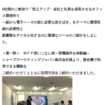
6社様のご参加で「売上アップ・会社と社員を成長させるオフィ
ス環境作り
～紙から電子へ～その前に必要な前さばき」をテーマに整理収
納の必要性と
紙書類をデジタル化するのに最適なツールのご紹介をしまし
た。
＜第一部＞ ＭＦＰ使いこなし術～実機操作を体験編～
シャープマーケティングジャパン株式会社様より、複合機で利
用できる機能を
ご紹介いただくとともに活用方法をご紹介いただきました。