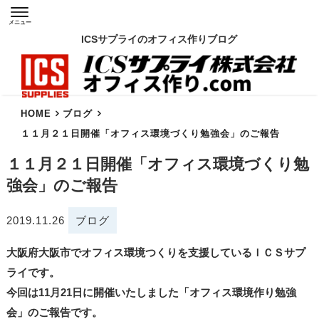
メニュー
ICSサプライのオフィス作りブログ
HOME
ブログ
１１月２１日開催「オフィス環境づくり勉強会」のご報告
１１月２１日開催「オフィス環境づくり勉
強会」のご報告
2019.11.26
ブログ
大阪府大阪市でオフィス環境つくりを支援しているＩＣＳサプ
ライです。
今回は11月21日に開催いたしました「オフィス環境作り勉強
会」のご報告です。