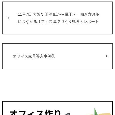
11月7日 大阪で開催 紙から電子へ、働き方改革
につながるオフィス環境づくり勉強会レポート
オフィス家具導入事例①