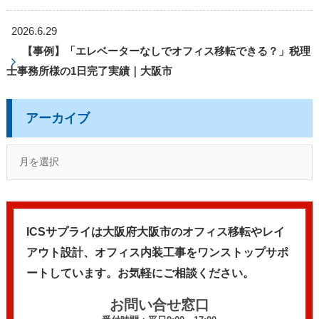
2026.6.29
【事例】「エレベーターなしでオフィス移転できる？」税理
士事務所様の1日完了実績｜大阪市
アーカイブ
ICSサプライは大阪府大阪市のオフィス移転やレイ
アウト設計、
オフィス内装工事をワンストップサポ
ートしています。
お気軽にご相談ください。
お問い合せ窓口