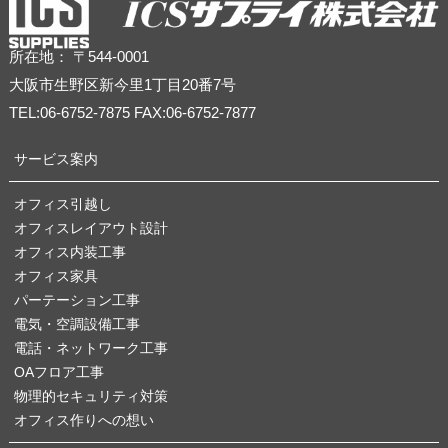
所在地： 〒544-0001
大阪市生野区新今里1丁目20番7号
TEL:06-6752-7875 FAX:06-6752-7877
サービス案内
オフィス引越し
オフィスレイアウト設計
オフィス内装工事
オフィス家具
パーテーション工事
電気・空調設備工事
電話・ネットワーク工事
OAフロア工事
物理的セキュリティ対策
オフィス作りへの想い