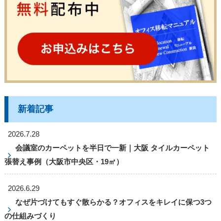
新着記事
2026.7.28
会議室のカーペットを半日で一新｜大阪 タイルカーペット
張替え事例（大阪市中央区・19㎡）
2026.6.29
なぜ片づけてもすぐ散らかる？オフィスをキレイに保つ3つ
の仕組みづくり