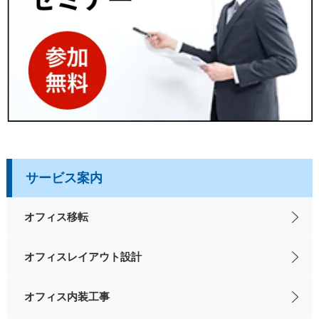
サービス案内
オフィス移転
オフィスレイアウト設計
オフィス内装工事