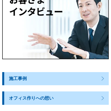
施工事例
オフィス作りへの想い