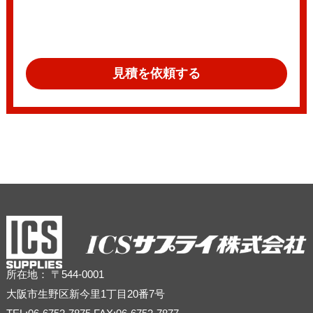
見積を依頼する
所在地： 〒544-0001
大阪市生野区新今里1丁目20番7号