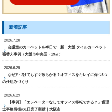
新着記事
2026.7.28
会議室のカーペットを半日で一新｜大阪 タイルカーペット
張替え事例（大阪市中央区・19㎡）
2026.6.29
なぜ片づけてもすぐ散らかる？オフィスをキレイに保つ3つ
の仕組みづくり
2026.6.29
【事例】「エレベーターなしでオフィス移転できる？」税理
士事務所様の1日完了実績｜大阪市