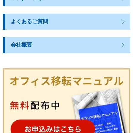
よくあるご質問
会社概要