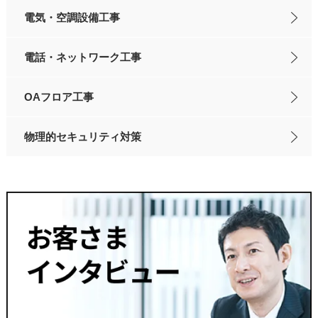
電気・空調設備工事
電話・ネットワーク工事
OAフロア工事
物理的セキュリティ対策