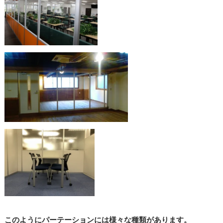
このようにパーテーションには様々な種類があります。