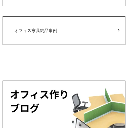
オフィス家具納品事例