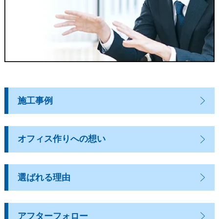
施工事例
オフィス作りへの想い
選ばれる理由
アフターフォロー