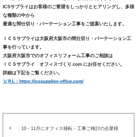
ICSサプライはお客様のご要望をしっかりとヒアリングし、多様
な種類の中から
最適な間仕切り・パーテーション工事をご提案いたします。
ＩＣＳサプライは大阪府大阪市の間仕切り・パーテーション工
事を行っています。
大阪府大阪市でのオフィスリフォーム工事のご相談は
ＩＣＳサプライ オフィスづくり.com にお任せください。
詳細は下記をご覧ください。
ＵＲL：https://icssupplies-office.com/
10・11月にオフィス移転・工事ご検討の企業様