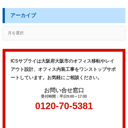
アーカイブ
ICSサプライは大阪府大阪市のオフィス移転やレイ
アウト設計、
オフィス内装工事をワンストップサポ
ートしています。
お気軽にご相談ください。
お問い合せ窓口
受付時間：平日9:00～17:00
0120-70-5381