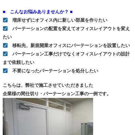
■ こんなお悩みありませんか？ ■
増床せずにオフィス内に新しい部屋を作りたい
パーテーションの配置を変えてオフィスレイアウトを変え
たい
移転先、新規開業オフィスにパーテーションを設置したい
パーテーション工事だけでなくオフィスレイアウトの設計
まで依頼したい
不要になったパーテーションを処分したい
こちらは、弊社で施工させていただきました
企業様の間仕切り・パーテーション工事の一例です。