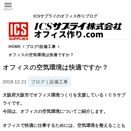
メニュー
ICSサプライのオフィス作りブログ
HOME
ブログ
/
設備工事
オフィスの空気環境は快適ですか？
オフィスの空気環境は快適ですか？
2018.12.21
ブログ
|
設備工事
大阪府大阪市でオフィス環境つくりを支援しているＩＣＳサプ
ライです。
今回は、オフィスの空気環境についてご紹介します。
オフィスで快適に仕事するためには、空気環境を整えることも