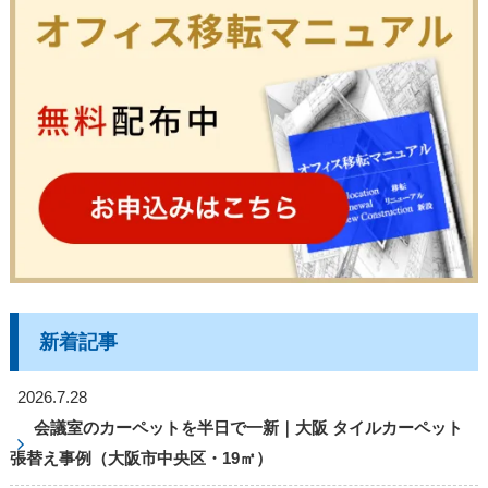
新着記事
2026.7.28
会議室のカーペットを半日で一新｜大阪 タイルカーペット
張替え事例（大阪市中央区・19㎡）