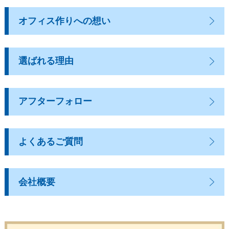
オフィス作りへの想い
選ばれる理由
アフターフォロー
よくあるご質問
会社概要