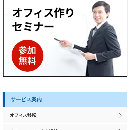
サービス案内
オフィス移転