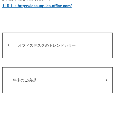
ＵＲＬ：https://icssupplies-office.com/
オフィスデスクのトレンドカラー
年末のご挨拶