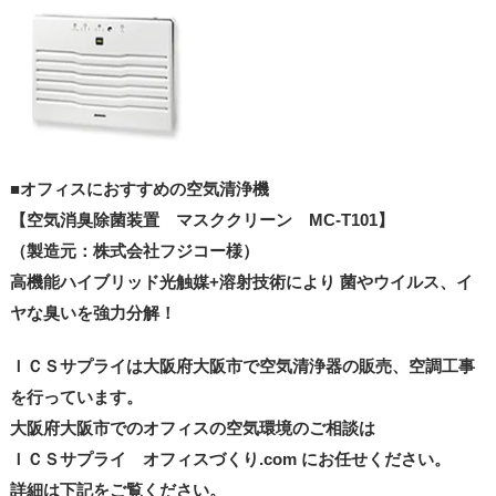
■オフィスにおすすめの空気清浄機
【空気消臭除菌装置 マスククリーン MC-T101】
（製造元：株式会社フジコー様）
高機能ハイブリッド光触媒+溶射技術により 菌やウイルス、イ
ヤな臭いを強力分解！
ＩＣＳサプライは大阪府大阪市で空気清浄器の販売、空調工事
を行っています。
大阪府大阪市でのオフィスの空気環境のご相談は
ＩＣＳサプライ オフィスづくり.com にお任せください。
詳細は下記をご覧ください。