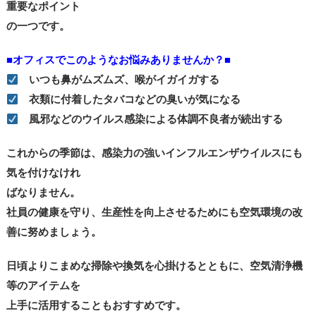
重要なポイント
の一つです。
■オフィスでこのようなお悩みありませんか？■
いつも鼻がムズムズ、喉がイガイガする
衣類に付着したタバコなどの臭いが気になる
風邪などのウイルス感染による体調不良者が続出する
これからの季節は、感染力の強いインフルエンザウイルスにも
気を付けなけれ
ばなりません。
社員の健康を守り、生産性を向上させるためにも空気環境の改
善に努めましょう。
日頃よりこまめな掃除や換気を心掛けるとともに、空気清浄機
等のアイテムを
上手に活用することもおすすめです。