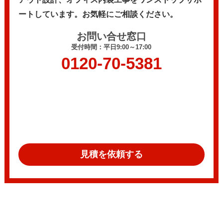
ートしています。
お気軽にご相談ください。
お問い合せ窓口
受付時間：平日9:00～17:00
0120-70-5381
見積を依頼する