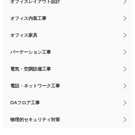
オフィスレイアウト設計
オフィス内装工事
オフィス家具
パーテーション工事
電気・空調設備工事
電話・ネットワーク工事
OAフロア工事
物理的セキュリティ対策