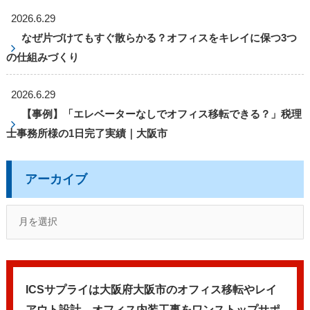
2026.6.29
なぜ片づけてもすぐ散らかる？オフィスをキレイに保つ3つ
の仕組みづくり
2026.6.29
【事例】「エレベーターなしでオフィス移転できる？」税理
士事務所様の1日完了実績｜大阪市
アーカイブ
ICSサプライは大阪府大阪市のオフィス移転やレイ
アウト設計、
オフィス内装工事をワンストップサポ