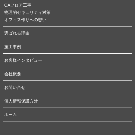
OAフロア工事
物理的セキュリティ対策
オフィス作りへの想い
選ばれる理由
施工事例
お客様インタビュー
会社概要
お問い合せ
個人情報保護方針
ホーム