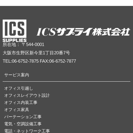
所在地： 〒544-0001
大阪市生野区新今里1丁目20番7号
TEL:06-6752-7875 FAX:06-6752-7877
サービス案内
オフィス引越し
オフィスレイアウト設計
オフィス内装工事
オフィス家具
パーテーション工事
電気・空調設備工事
電話・ネットワーク工事