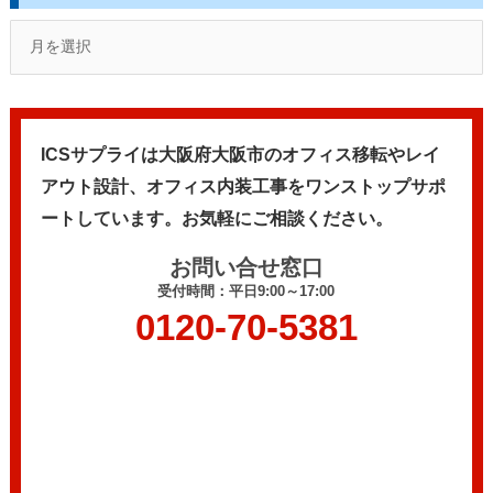
ICSサプライは大阪府大阪市のオフィス移転やレイ
アウト設計、
オフィス内装工事をワンストップサポ
ートしています。
お気軽にご相談ください。
お問い合せ窓口
受付時間：平日9:00～17:00
0120-70-5381