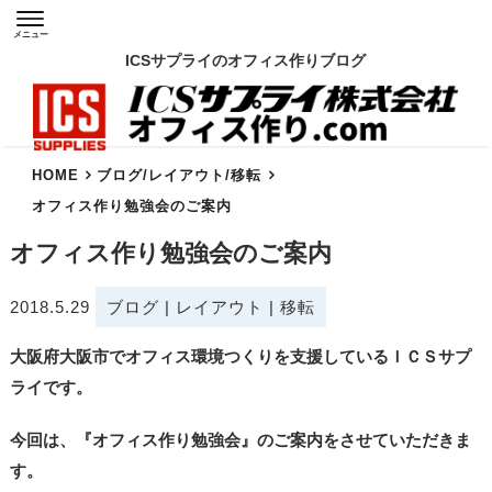
メニュー
ICSサプライのオフィス作りブログ
HOME
ブログ
/
レイアウト
/
移転
オフィス作り勉強会のご案内
オフィス作り勉強会のご案内
2018.5.29
ブログ
|
レイアウト
|
移転
大阪府大阪市でオフィス環境つくりを支援しているＩＣＳサプ
ライです。
今回は、『オフィス作り勉強会』のご案内をさせていただきま
す。