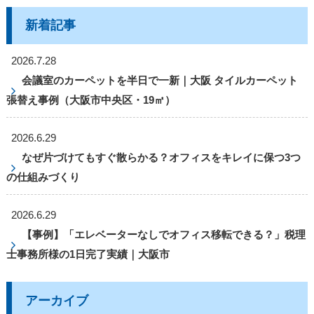
新着記事
2026.7.28
会議室のカーペットを半日で一新｜大阪 タイルカーペット
張替え事例（大阪市中央区・19㎡）
2026.6.29
なぜ片づけてもすぐ散らかる？オフィスをキレイに保つ3つ
の仕組みづくり
2026.6.29
【事例】「エレベーターなしでオフィス移転できる？」税理
士事務所様の1日完了実績｜大阪市
アーカイブ