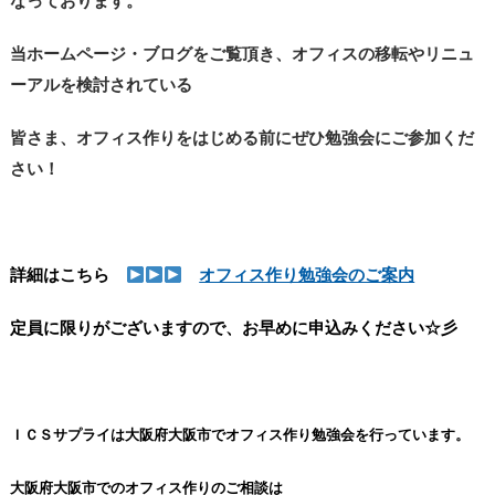
なっております。
当ホームページ・ブログをご覧頂き、オフィスの移転やリニュ
ーアルを検討されている
皆さま、オフィス作りをはじめる前にぜひ勉強会にご参加くだ
さい！
詳細はこちら
オフィス作り勉強会のご案内
定員に限りがございますので、お早めに申込みください☆彡
ＩＣＳサプライは大阪府大阪市でオフィス作り勉強会を行っています。
大阪府大阪市でのオフィス作りのご相談は