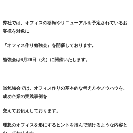
弊社では、オフィスの移転やリニューアルを予定されているお
客様を対象に
『オフィス作り勉強会』を開催しております。
勉強会は6月26日（火）に開催いたします。
当勉強会では、オフィス作りの基本的な考え方やノウハウを、
成功企業の実践事例を
交えてお伝えしております。
理想のオフィスを形にするヒントを掴んで頂けるような内容と