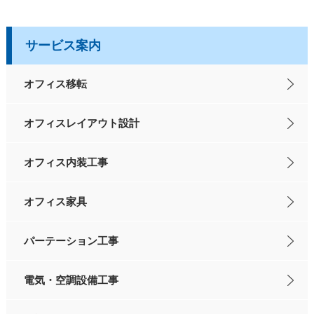
サービス案内
オフィス移転
オフィスレイアウト設計
オフィス内装工事
オフィス家具
パーテーション工事
電気・空調設備工事