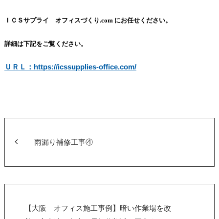
ＩＣＳサプライ オフィスづくり
.com
にお任せください。
詳細は下記をご覧ください。
ＵＲＬ：https://icssupplies-office.com/
雨漏り補修工事④
【大阪 オフィス施工事例】暗い作業場を改