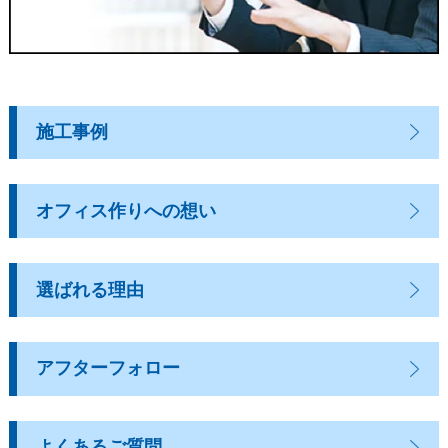
施工事例
オフィス作りへの想い
選ばれる理由
アフターフォロー
よくあるご質問