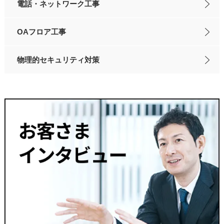
電話・ネットワーク工事
OAフロア工事
物理的セキュリティ対策