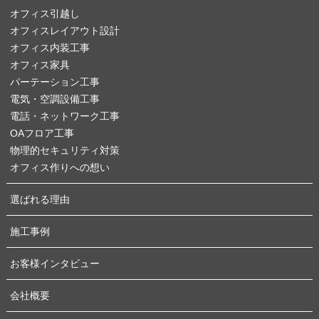
オフィス引越し
オフィスレイアウト設計
オフィス内装工事
オフィス家具
パーテーション工事
電気・空調設備工事
電話・ネットワーク工事
OAフロア工事
物理的セキュリティ対策
オフィス作りへの想い
選ばれる理由
施工事例
お客様インタビュー
会社概要