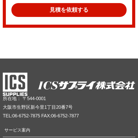
見積を依頼する
所在地： 〒544-0001
大阪市生野区新今里1丁目20番7号
TEL:06-6752-7875 FAX:06-6752-7877
サービス案内