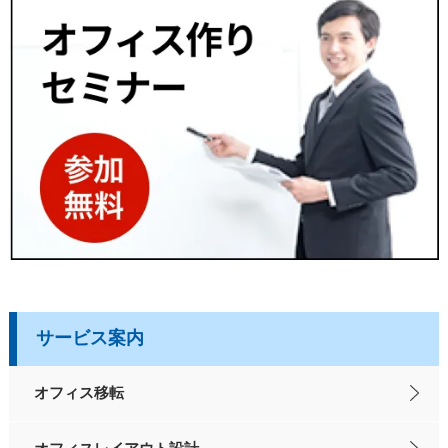
サービス案内
オフィス移転