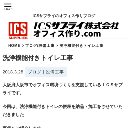
メニュー
ICSサプライのオフィス作りブログ
HOME
ブログ
/
設備工事
洗浄機能付きトイレ工事
洗浄機能付きトイレ工事
2018.3.28
ブログ
|
設備工事
大阪府大阪市でオフィス環境つくりを支援しているＩＣＳサプ
ライです。
今回は、洗浄機能付きトイレの便座を納品・施工をさせていた
だきました