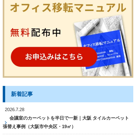
新着記事
2026.7.28
会議室のカーペットを半日で一新｜大阪 タイルカーペット
張替え事例（大阪市中央区・19㎡）