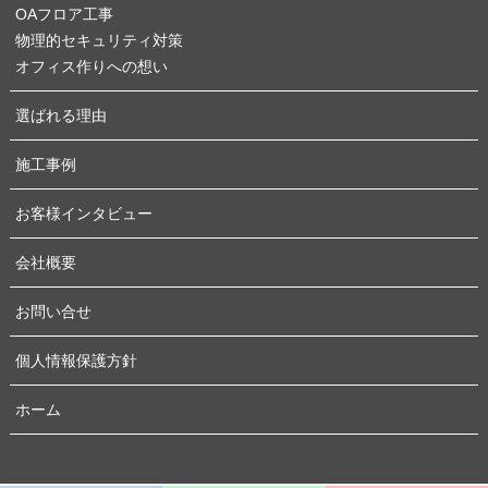
OAフロア工事
物理的セキュリティ対策
オフィス作りへの想い
選ばれる理由
施工事例
お客様インタビュー
会社概要
お問い合せ
個人情報保護方針
ホーム