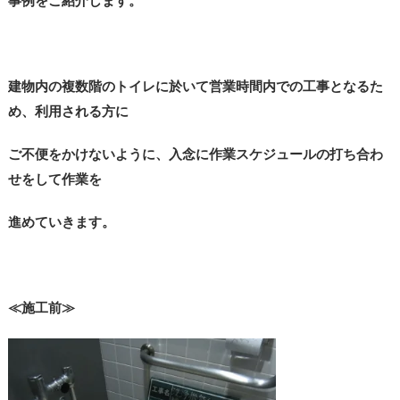
事例をご紹介します。
建物内の複数階のトイレに於いて営業時間内での工事となるた
め、利用される方に
ご不便をかけないように、入念に作業スケジュールの打ち合わ
せをして作業を
進めていきます。
≪施工前≫