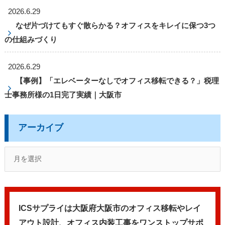
2026.6.29
なぜ片づけてもすぐ散らかる？オフィスをキレイに保つ3つ
の仕組みづくり
2026.6.29
【事例】「エレベーターなしでオフィス移転できる？」税理
士事務所様の1日完了実績｜大阪市
アーカイブ
ICSサプライは大阪府大阪市のオフィス移転やレイ
アウト設計、
オフィス内装工事をワンストップサポ