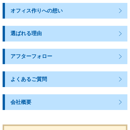
オフィス作りへの想い
選ばれる理由
アフターフォロー
よくあるご質問
会社概要