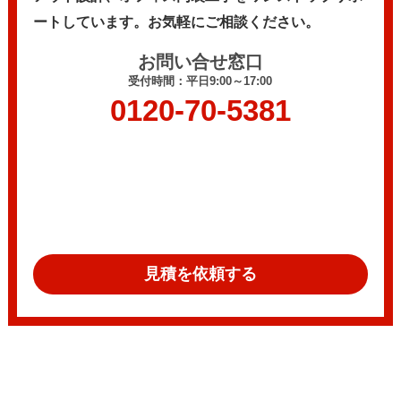
ートしています。
お気軽にご相談ください。
お問い合せ窓口
受付時間：平日9:00～17:00
0120-70-5381
見積を依頼する