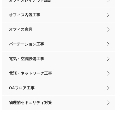
オフィスレイアウト設計
オフィス内装工事
オフィス家具
パーテーション工事
電気・空調設備工事
電話・ネットワーク工事
OAフロア工事
物理的セキュリティ対策