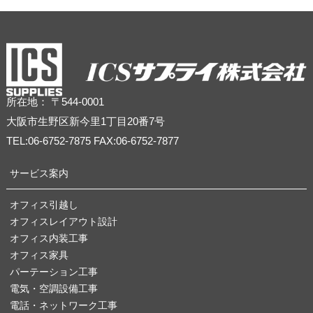
所在地： 〒544-0001
大阪市生野区新今里1丁目20番7号
TEL:06-6752-7875 FAX:06-6752-7877
サービス案内
オフィス引越し
オフィスレイアウト設計
オフィス内装工事
オフィス家具
パーテーション工事
電気・空調設備工事
電話・ネットワーク工事