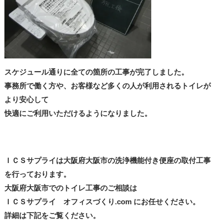
スケジュール通りに全ての箇所の工事が完了しました。
事務所で働く方や、お客様など多くの人が利用されるトイレが
より安心して
快適にご利用いただけるようになりました。
ＩＣＳサプライは大阪府大阪市の洗浄機能付き便座の取付工事
を行っております。
大阪府大阪市でのトイレ工事のご相談は
ＩＣＳサプライ オフィスづくり.com にお任せください。
詳細は下記をご覧ください。