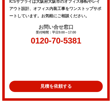
ICSサプライは大阪府大阪市のオフィス移転やレイ
アウト設計、
オフィス内装工事をワンストップサポ
ートしています。
お気軽にご相談ください。
お問い合せ窓口
受付時間：平日9:00～17:00
0120-70-5381
見積を依頼する