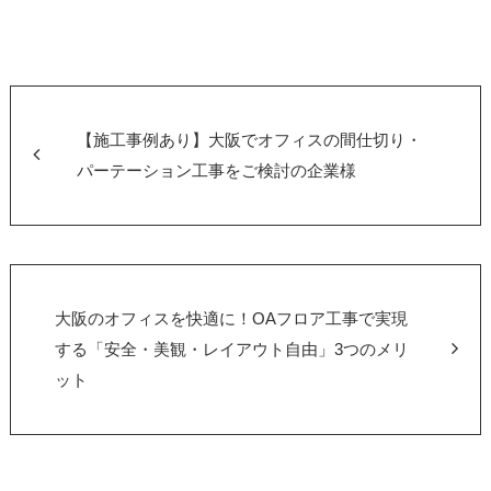
【施工事例あり】大阪でオフィスの間仕切り・
パーテーション工事をご検討の企業様
大阪のオフィスを快適に！OAフロア工事で実現
する「安全・美観・レイアウト自由」3つのメリ
ット