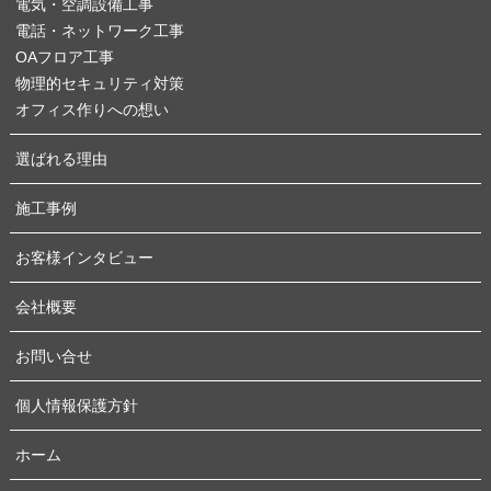
電気・空調設備工事
電話・ネットワーク工事
OAフロア工事
物理的セキュリティ対策
オフィス作りへの想い
選ばれる理由
施工事例
お客様インタビュー
会社概要
お問い合せ
個人情報保護方針
ホーム