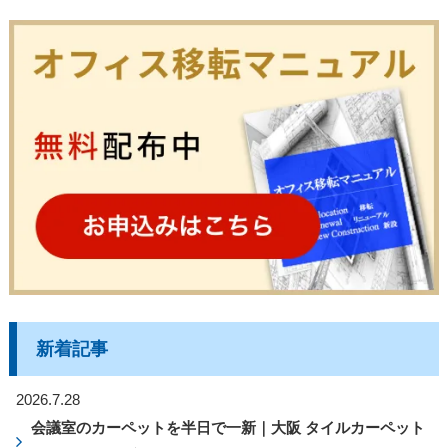
新着記事
2026.7.28
会議室のカーペットを半日で一新｜大阪 タイルカーペット