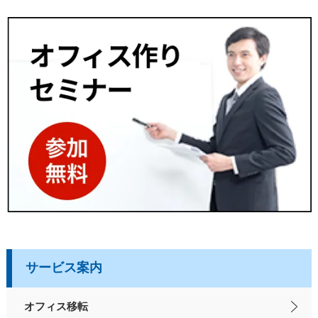
サービス案内
オフィス移転