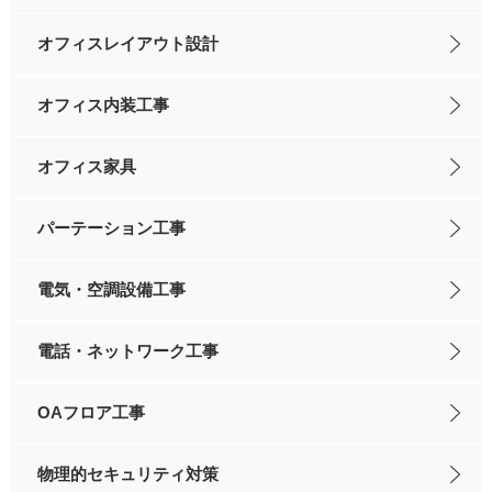
オフィスレイアウト設計
オフィス内装工事
オフィス家具
パーテーション工事
電気・空調設備工事
電話・ネットワーク工事
OAフロア工事
物理的セキュリティ対策