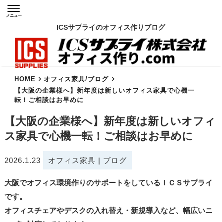
メニュー
ICSサプライのオフィス作りブログ
HOME
オフィス家具
/
ブログ
【大阪の企業様へ】新年度は新しいオフィス家具で心機一
転！ご相談はお早めに
【大阪の企業様へ】新年度は新しいオフィ
ス家具で心機一転！ご相談はお早めに
2026.1.23
オフィス家具
|
ブログ
大阪でオフィス環境作りのサポートをしているＩＣＳサプライ
です。
オフィスチェアやデスクの入れ替え・新規導入など、幅広いニ