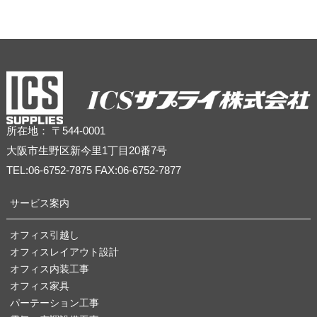
所在地： 〒544-0001
大阪市生野区新今里1丁目20番7号
TEL:06-6752-7875 FAX:06-6752-7877
サービス案内
オフィス引越し
オフィスレイアウト設計
オフィス内装工事
オフィス家具
パーテーション工事