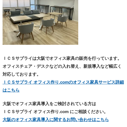
ＩＣＳサプライは大阪でオフィス家具の販売を行っています。
オフィスチェア・デスクなどの入れ替え、新規導入など幅広く
対応しております。
ＩＣＳサプライ オフィス作り.comのオフィス家具サービス詳細
はこちら
大阪でオフィス家具導入をご検討されている方は
ＩＣＳサプライ オフィス作り.com にご相談ください。
大阪のオフィス家具導入に関するお問い合わせはこちら