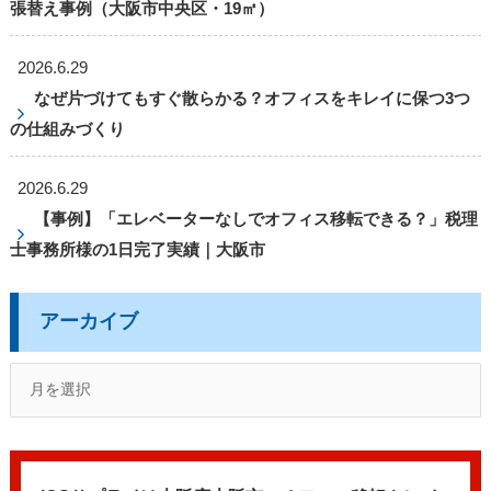
張替え事例（大阪市中央区・19㎡）
2026.6.29
なぜ片づけてもすぐ散らかる？オフィスをキレイに保つ3つ
の仕組みづくり
2026.6.29
【事例】「エレベーターなしでオフィス移転できる？」税理
士事務所様の1日完了実績｜大阪市
アーカイブ