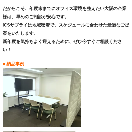
だからこそ、年度末までにオフィス環境を整えたい大阪の企業
様は、早めのご相談が安心です。
ICSサプライは地域密着で、スケジュールに合わせた最適なご提
案をいたします。
新年度を気持ちよく迎えるために、ぜひ今すぐご相談くださ
い！
■ 納品事例