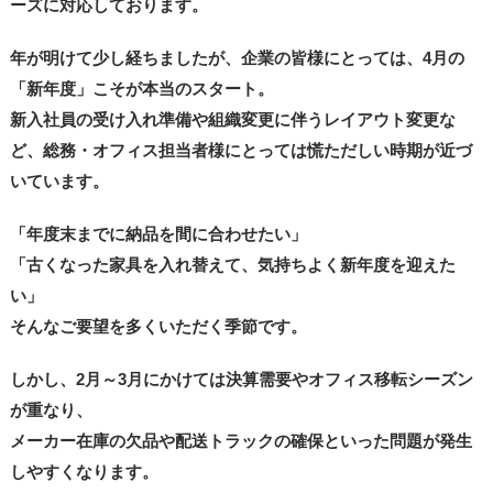
ーズに対応しております。
年が明けて少し経ちましたが、企業の皆様にとっては、4月の
「新年度」こそが本当のスタート。
新入社員の受け入れ準備や組織変更に伴うレイアウト変更な
ど、総務・オフィス担当者様にとっては慌ただしい時期が近づ
いています。
「年度末までに納品を間に合わせたい」
「古くなった家具を入れ替えて、気持ちよく新年度を迎えた
い」
そんなご要望を多くいただく季節です。
しかし、2月～3月にかけては決算需要やオフィス移転シーズン
が重なり、
メーカー在庫の欠品や配送トラックの確保といった問題が発生
しやすくなります。