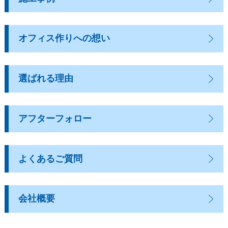
オフィス作りへの想い
選ばれる理由
アフターフォロー
よくあるご質問
会社概要