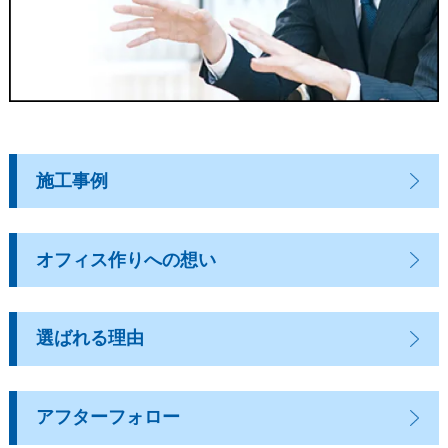
施工事例
オフィス作りへの想い
選ばれる理由
アフターフォロー