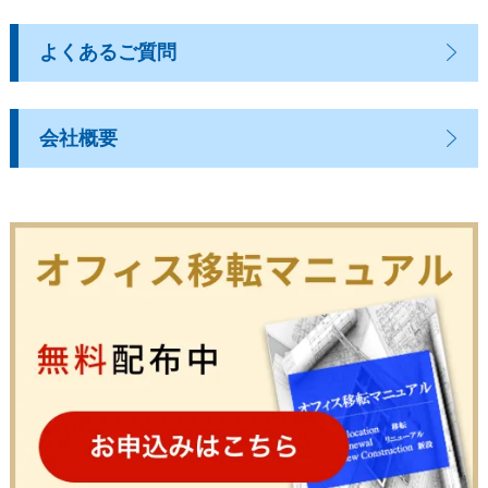
よくあるご質問
会社概要