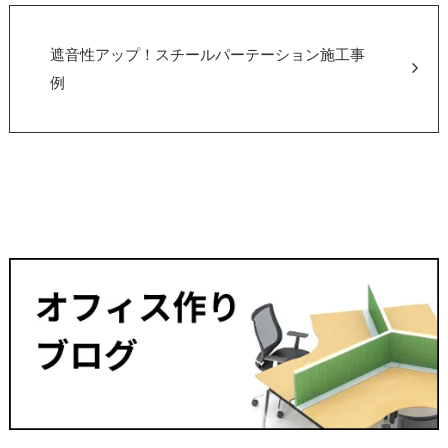
遮音性アップ！スチールパーテーション施工事
例