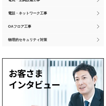
電話・ネットワーク工事
OAフロア工事
物理的セキュリティ対策