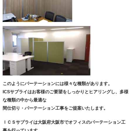
このようにパーテーションには様々な種類があります。
ICSサプライはお客様のご要望をしっかりとヒアリングし、多様
な種類の中から最適な
間仕切り・パーテーション工事をご提案いたします。
ＩＣＳサプライは大阪府大阪市でオフィスのパーテーション工
事を行っています。