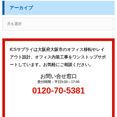
アーカイブ
ICSサプライは大阪府大阪市のオフィス移転やレイ
アウト設計、
オフィス内装工事をワンストップサポ
ートしています。
お気軽にご相談ください。
お問い合せ窓口
受付時間：平日9:00～17:00
0120-70-5381