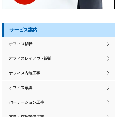
サービス案内
オフィス移転
オフィスレイアウト設計
オフィス内装工事
オフィス家具
パーテーション工事
電気・空調設備工事