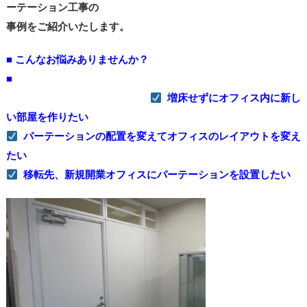
ーテーション工事の
事例をご紹介いたします。
■ こんなお悩みありませんか？
■
増床せずにオフィス内に新し
い部屋を作りたい
パーテーションの配置を変えてオフィスのレイアウトを変え
たい
移転先、新規開業オフィスにパーテーションを設置したい