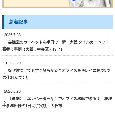
新着記事
2026.7.28
会議室のカーペットを半日で一新｜大阪 タイルカーペット
張替え事例（大阪市中央区・19㎡）
2026.6.29
なぜ片づけてもすぐ散らかる？オフィスをキレイに保つ3つ
の仕組みづくり
2026.6.29
【事例】「エレベーターなしでオフィス移転できる？」税理
士事務所様の1日完了実績｜大阪市