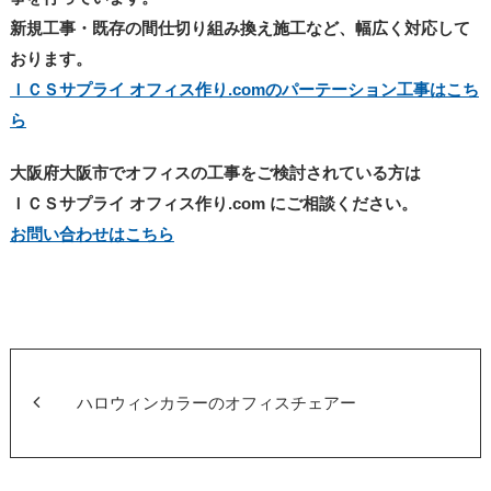
新規工事・既存の間仕切り組み換え施工など、幅広く対応して
おります。
ＩＣＳサプライ オフィス作り.comのパーテーション工事はこち
ら
大阪府大阪市でオフィスの工事をご検討されている方は
ＩＣＳサプライ オフィス作り.com にご相談ください。
お問い合わせはこちら
ハロウィンカラーのオフィスチェアー