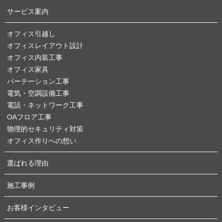
サービス案内
オフィス引越し
オフィスレイアウト設計
オフィス内装工事
オフィス家具
パーテーション工事
電気・空調設備工事
電話・ネットワーク工事
OAフロア工事
物理的セキュリティ対策
オフィス作りへの想い
選ばれる理由
施工事例
お客様インタビュー